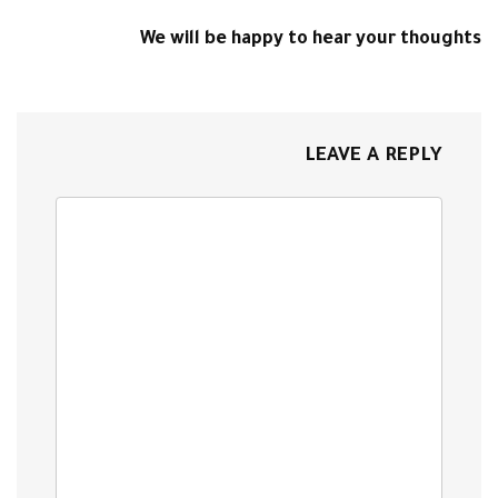
We will be happy to hear your thoughts
LEAVE A REPLY