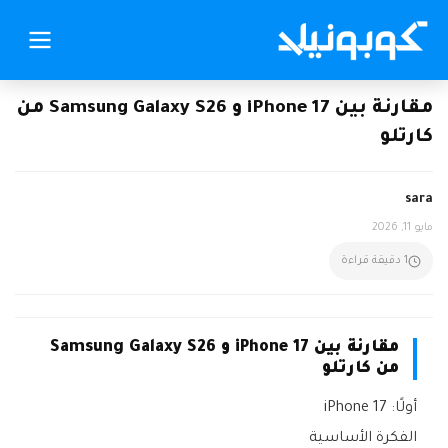
مقارنة بين iPhone 17 و Samsung Galaxy S26 من
كارتلو
sara
مايو 11, 2026
1 دقيقة قراءة
مقارنة بين iPhone 17 و Samsung Galaxy S26
من
كارتلو
أولًا: iPhone 17
الفكرة الأساسية