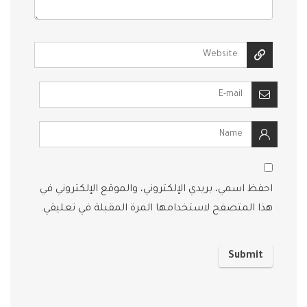
احفظ اسمي، بريدي الإلكتروني، والموقع الإلكتروني في
هذا المتصفح لاستخدامها المرة المقبلة في تعليقي.