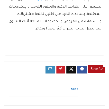
تخفيض على الهواتف الذكية والأجهزة اللوحية والإلكترونيات
المختلفة. يساعدك الكود على تقليل تكلفة مشترياتك
والاستفادة من العروض والخصومات المتاحة أثناء التسوق،
مما يجعل تجربة الشراء أكثر توفيرًا وذكاءً.
0
Save
sara