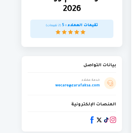
2026
تقيمات العملاء :
5
(
2
تقييمات)
بيانات التواصل
خدمة عملاء
wecare@zarafaksa.com
المنصات الإلكترونية