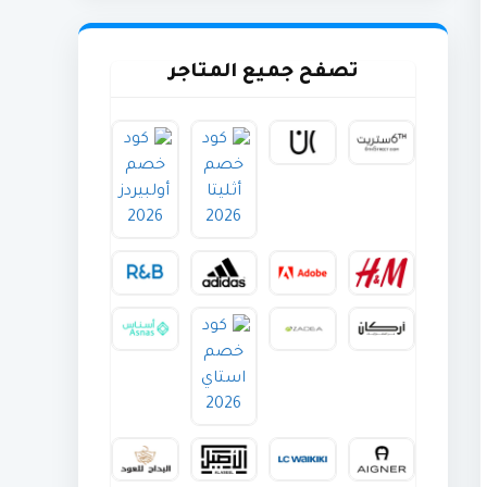
تصفح جميع المتاجر