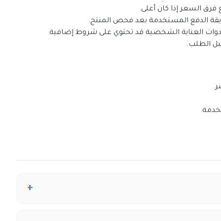
فرق السعر إذا كان أعلى.
ريقة الدفع المستخدمة بعد فحص المنتج.
 أدوات العناية الشخصية قد تحتوي على شروط إضافية
بل الطلب.
ر.
خدمة.
نة كود الخصم في صفحة الدفع داخل موقع زرافة، واضغط