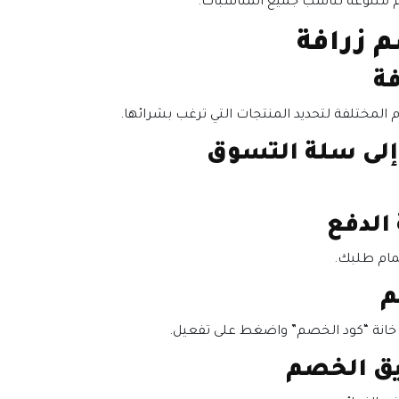
 متنوعة تناسب جميع المناسبات.
م زرافة
لمختلفة لتحديد المنتجات التي ترغب بشرائها.
مام طلبك.