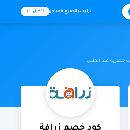
الرئيسية
جميع المتاجر
اتصل بنا
ات حصرية عند الطلب
كود خصم زرافة