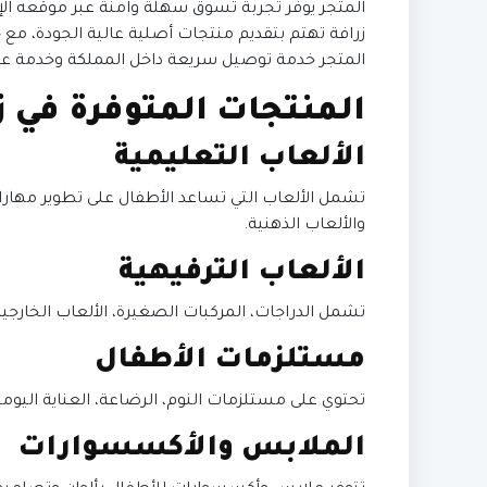
المتجر يوفر تجربة تسوق سهلة وآمنة عبر موقعه ا
زرافة تهتم بتقديم منتجات أصلية عالية الجودة، مع خ
المتجر خدمة توصيل سريعة داخل المملكة وخدمة ع
المنتجات المتوفرة في ز
الألعاب التعليمية
تشمل الألعاب التي تساعد الأطفال على تطوير مهاراته
والألعاب الذهنية.
الألعاب الترفيهية
تشمل الدراجات، المركبات الصغيرة، الألعاب الخارجية
مستلزمات الأطفال
تحتوي على مستلزمات النوم، الرضاعة، العناية اليومي
الملابس والأكسسوارات