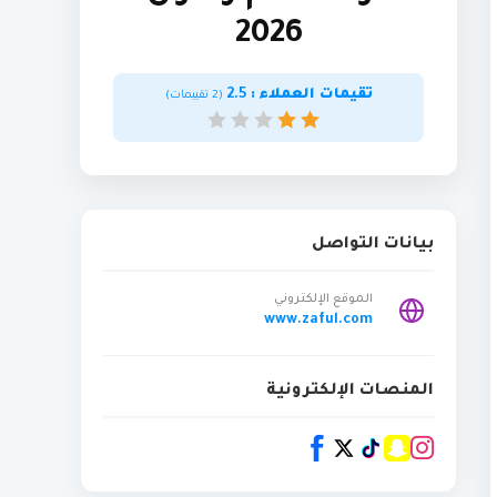
2026
تقيمات العملاء :
2.5
(
2
تقييمات)
بيانات التواصل
الموقع الإلكتروني
www.zaful.com
المنصات الإلكترونية