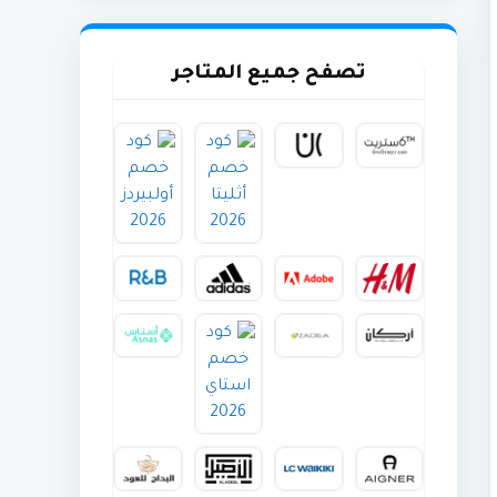
تصفح جميع المتاجر