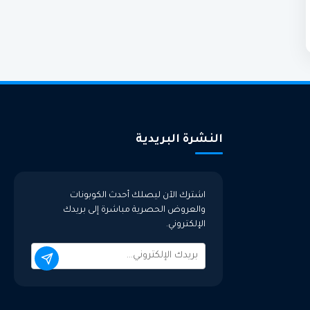
النشرة البريدية
اشترك الآن ليصلك أحدث الكوبونات
والعروض الحصرية مباشرة إلى بريدك
الإلكتروني.