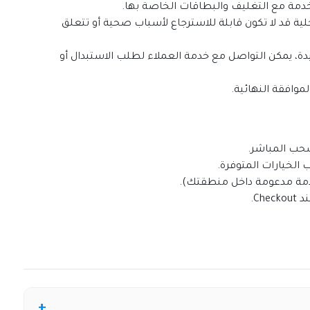
دمة مع التغليف والبطاقات الخاصة بها.
ة قد لا تكون قابلة للاسترجاع لأسباب صحية أو تتعلق
دة، يمكن التواصل مع خدمة العملاء لطلب الاستبدال أو
موافقة النهائية.
 الخيارات المتوفرة.
خدمة مدعومة داخل منطقتك).
Ch.