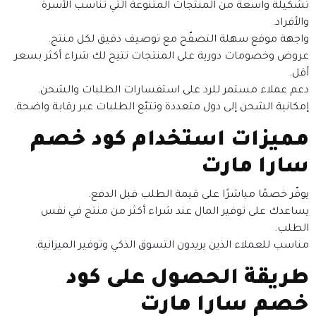
تشكيلة واسعة من المنتجات المتنوعة التي تناسب الأسرة
والأفراد.
واجهة موقع سهلة التصفّح مع توصيف دقيق لكل منتج.
عروض وخصومات دورية على المنتجات تتيح لك شراء أكثر بسعر
أقل.
دعم عملاء مستمر للرد على استفسارات الطلبات والشحن.
إمكانية الشحن إلى دول متعددة وتتبّع الطلبات عبر رقابة واضحة.
مميزات استخدام كود خصم
سارا مارت
يوفّر خصمًا مباشرًا على قيمة الطلب قبل الدفع.
يساعدك على توفير المال عند شراء أكثر من منتج في نفس
الطلب.
مناسب للعملاء الذين يريدون التسوق الذكي وتوفير الميزانية.
طريقة الحصول على كود
خصم سارا مارت