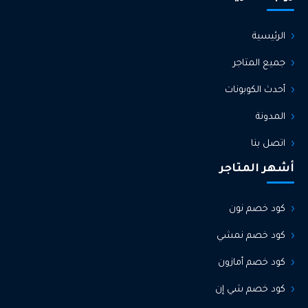
الرئيسية
جميع المتاجر
أحدث الكوبونات
المدونة
اتصل بنا
أشهر المتاجر
كود خصم نون
كود خصم نمشي
كود خصم أمازون
كود خصم شي إن