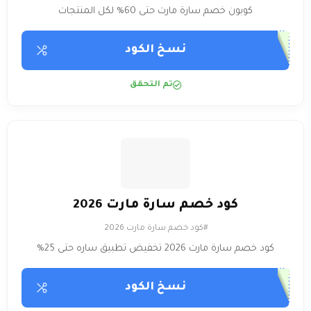
كوبون خصم سارة مارت حتى 60% لكل المنتجات
نسخ الكود
تم التحقق
كود خصم سارة مارت 2026
#كود خصم سارة مارت 2026
كود خصم سارة مارت 2026 تخفيض تطبيق ساره حتى 25%
نسخ الكود