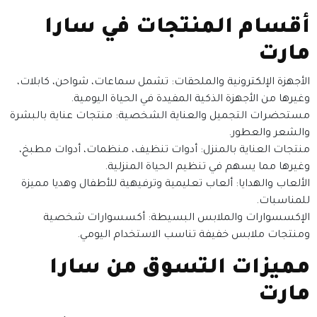
أقسام المنتجات في سارا
مارت
الأجهزة الإلكترونية والملحقات: تشمل سماعات، شواحن، كابلات،
وغيرها من الأجهزة الذكية المفيدة في الحياة اليومية.
مستحضرات التجميل والعناية الشخصية: منتجات عناية بالبشرة
والشعر والعطور.
منتجات العناية بالمنزل: أدوات تنظيف، منظمات، أدوات مطبخ،
وغيرها مما يسهم في تنظيم الحياة المنزلية.
الألعاب والهدايا: ألعاب تعليمية وترفيهية للأطفال وهديا مميزة
للمناسبات.
الإكسسوارات والملابس البسيطة: أكسسوارات شخصية
ومنتجات ملابس خفيفة تناسب الاستخدام اليومي.
مميزات التسوق من سارا
مارت