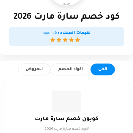
2026
كود خصم سارة مارت 2026
تقيمات العملاء :
5
(
1
تقييم)
الكل
اكواد الخصم
العروض
كوبون خصم سارة مارت
#كود خصم سارة مارت 2026