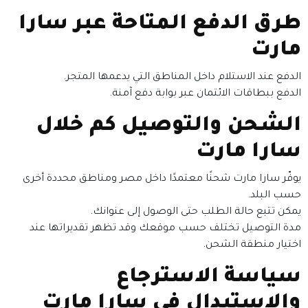
طرق الدفع المتاحة عبر سارا
مارت
الدفع عند الاستلام داخل المناطق التي يدعمها المتجر.
الدفع ببطاقات الائتمان عبر بوابة دفع آمنة.
الشحن والتوصيل كم خلال
سارا مارت
يوفّر سارا مارت شحنًا معتمدًا داخل مصر ومناطق محددة أخرى
حسب البلد.
يمكن تتبع حالة الطلب حتى الوصول إلى عنوانك.
مدة التوصيل تختلف حسب موقعك وقد تظهر تقديراتها عند
اختيار منطقة الشحن.
سياسة الاسترجاع
والاستبدال في سارا مارت