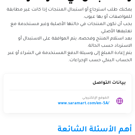
يمكنك طلب استرجاع أو استبدال المنتجات إذا كانت غير مطابقة
للمواصفات أو بها عيوب.
يجب أن تكون المنتجات في حالتها الأصلية وغير مستخدمة مع
تغليفها الأصلي.
بعد استلام المنتج وفحصه، يتم الموافقة على الاستبدال أو
الاسترداد حسب الحالة.
يتم إعادة المبلغ إلى وسيلة الدفع المستخدمة في الشراء أو عبر
الحساب البنكي حسب الإجراءات.
بيانات التواصل
الموقع الإلكتروني
www.saramart.com/en-SA/
أهم الأسئلة الشائعة