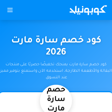
كود خصم سارة مارت
2026
كود خصم سارة مارت يمنحك تخفيضًا حصريًا على منتجات
البقالة والأطعمة الطازجة، استخدمه الآن واستمتع بتوفير مميز
عند التسوق.
كود
خصم
سارة
مارت