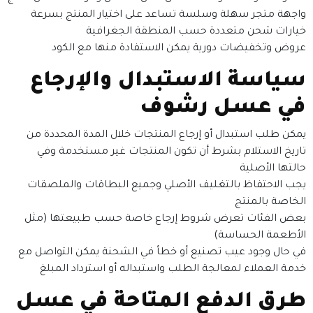
واجهة متجر سهلة وسلسة تساعد على اختيار المنتج بسرعة
خيارات شحن متعددة حسب المنطقة الجغرافية
عروض وتخفيضات دورية يمكن الاستفادة منها مع الكود
سياسة الاستبدال والإرجاع
في عسل رشوف
يمكن طلب استبدال أو إرجاع المنتجات خلال المدة المحددة من
تاريخ الاستلام بشرط أن تكون المنتجات غير مستخدمة وفي
حالتها الأصلية
يجب الاحتفاظ بالتغليف الأصلي وجميع البطاقات والملصقات
الخاصة بالمنتج
بعض الفئات تعرض شروط إرجاع خاصة حسب طبيعتها (مثل
الأطعمة الحساسة)
في حال وجود عيب تصنيع أو خطأ في الشحنة يمكن التواصل مع
خدمة العملاء لمعالجة الطلب واستبداله أو استرداد المبلغ
طرق الدفع المتاحة في عسل