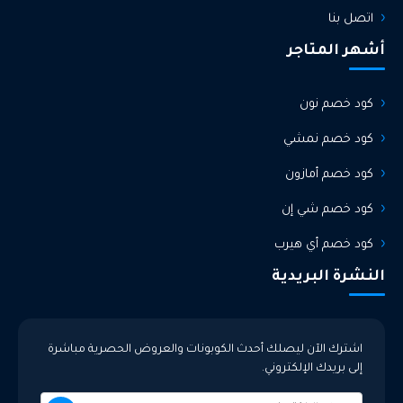
اتصل بنا
أشهر المتاجر
كود خصم نون
كود خصم نمشي
كود خصم أمازون
كود خصم شي إن
كود خصم أي هيرب
النشرة البريدية
اشترك الآن ليصلك أحدث الكوبونات والعروض الحصرية مباشرة
إلى بريدك الإلكتروني.