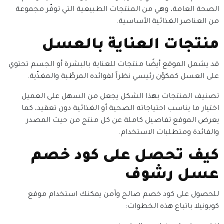
الصحة العامة، وهي من المنتجات الطبيعية التي توفّر مجموعة
من العناصر الغذائية الأساسية.
منتجات العناية بالعسل
قد يشمل الموقع أيضًا منتجات للعناية بالبشرة أو الجسم تحتوي
على العسل كمكوّن رئيسي نظراً لفوائده المرطّبة والمغذّية.
تصنيف المنتجات بهذا الشكل يجعل من السهل على العميل
اختيار ما يناسب احتياجاته الصحية أو الغذائية دون تعقيد، كما
يعرض الموقع تفاصيل كاملة عن كل منتج من حيث المصدر
والفائدة ومتطلبات الاستخدام.
كيف تحصل على كود خصم
عسل رشوف
للحصول على كود خصم صالح وآمن يمكنك استخدام موقع
كوبونيلا باتباع هذه الخطوات: