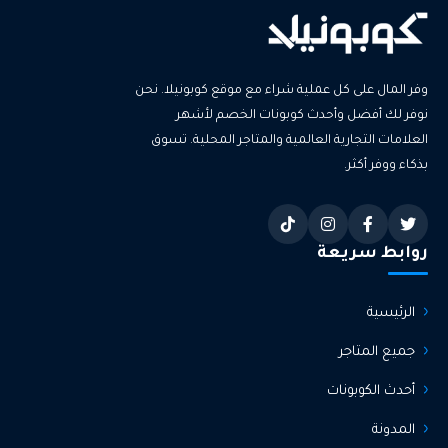
وفر المال على كل عملية شراء مع موقع كوبونيلا. نحن
نوفر لك أفضل وأحدث كوبونات الخصم لأشهر
العلامات التجارية العالمية والمتاجر المحلية. تسوق
بذكاء ووفر أكثر.
روابط سريعة
الرئيسية
جميع المتاجر
أحدث الكوبونات
المدونة