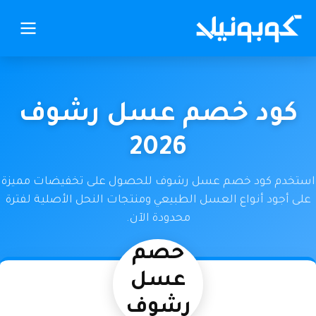
كود خصم عسل رشوف
2026
استخدم كود خصم عسل رشوف للحصول على تخفيضات مميزة
على أجود أنواع العسل الطبيعي ومنتجات النحل الأصلية لفترة
محدودة الآن.
كود
خصم
عسل
رشوف