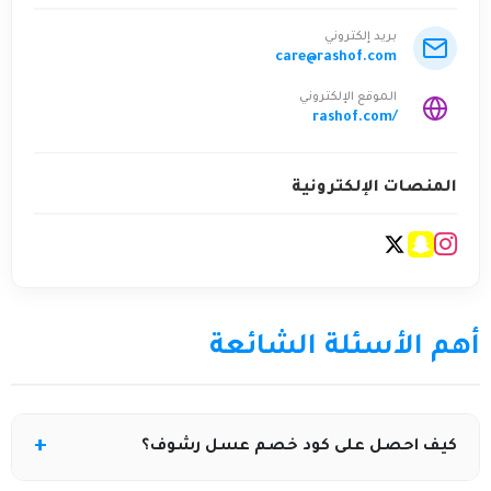
بريد إلكتروني
care@rashof.com
الموقع الإلكتروني
rashof.com/
المنصات الإلكترونية
أهم الأسئلة الشائعة
كيف احصل على كود خصم عسل رشوف؟