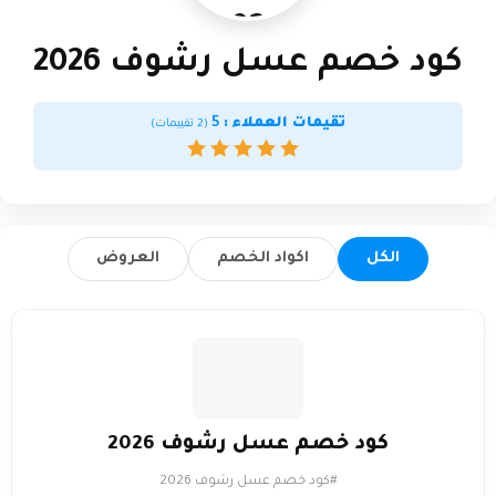
2026
كود خصم عسل رشوف 2026
تقيمات العملاء :
5
(
2
تقييمات)
الكل
اكواد الخصم
العروض
كود خصم عسل رشوف 2026
#كود خصم عسل رشوف 2026