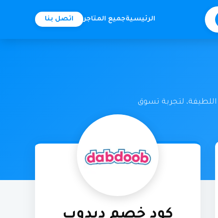
الرئيسية
جميع المتاجر
اتصل بنا
اللطيفة، لتجربة تسوق
كود خصم دبدوب