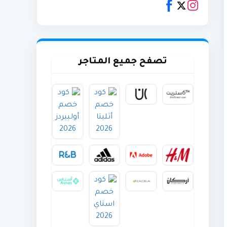
تصفح جميع المتاجر