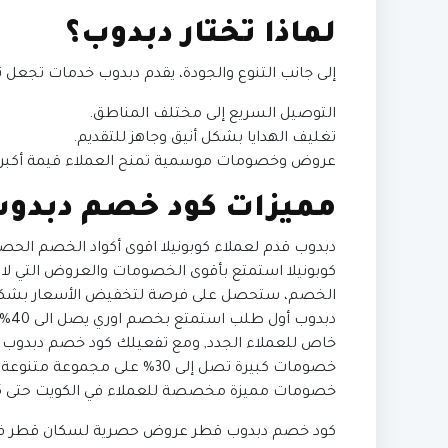
لماذا تختار دبدوب؟
إلى جانب التنوع والجودة، يقدم دبدوب خدمات تجعل تجر
التوصيل السريع إلى مختلف المناطق.
تغليف الهدايا بشكل أنيق وجاهز للتقديم.
عروض وخصومات موسمية تمنح العملاء قيمة أكبر ع
مميزات كود خصم دبدو
دبدوب قدم لعملاء كوبونيلا اقوى أكواد الخصم الحصر
كوبونيلا استمتع بأقوى الخصومات والعروض التي لا
الخصم، ستحصل على فرصة لتخفيض الأسعار بشكل 
دبد
خاص للعملاء الجدد,
خصومات كبيرة تصل إلى 30% عل
خصومات مميزة مخصصة للعملاء في الكويت حتى 35% خصم حقيقي فعال.
كود خصم دبدوب قطر عروض حصرية لسكان قطر فعل 