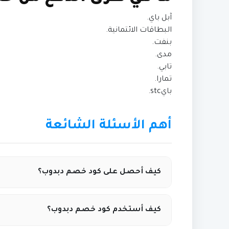
آبل باي.
البطاقات الائتمانية.
بنفت.
مدى.
تابي.
تمارا.
بايstc.
أهم الأسئلة الشائعة
كيف أحصل على كود خصم دبدوب؟
يمكنك الحصول على أحدث كود خصم دبدوب حصريًا
كيف أستخدم كود خصم دبدوب؟