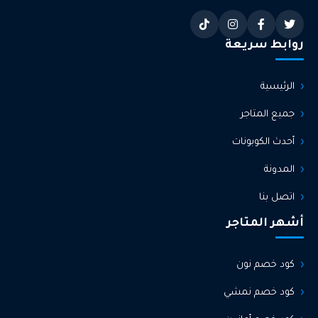
روابط سريعة
الرئيسية
جميع المتاجر
أحدث الكوبونات
المدونة
اتصل بنا
أشهر المتاجر
كود خصم نون
كود خصم نمشي