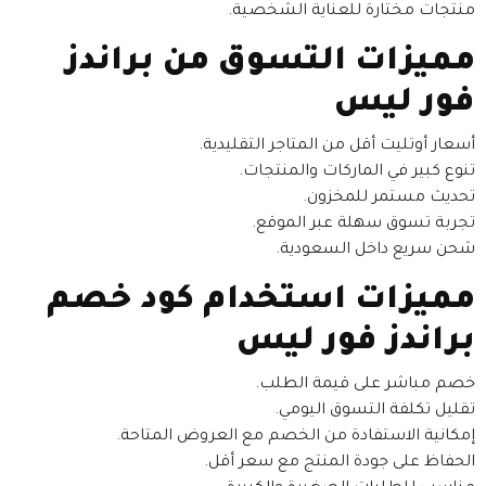
منتجات مختارة للعناية الشخصية.
مميزات التسوق من براندز
فور ليس
أسعار أوتليت أقل من المتاجر التقليدية.
تنوع كبير في الماركات والمنتجات.
تحديث مستمر للمخزون.
تجربة تسوق سهلة عبر الموقع.
شحن سريع داخل السعودية.
مميزات استخدام كود خصم
براندز فور ليس
خصم مباشر على قيمة الطلب.
تقليل تكلفة التسوق اليومي.
إمكانية الاستفادة من الخصم مع العروض المتاحة.
الحفاظ على جودة المنتج مع سعر أقل.