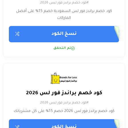
#كود خصم براندز فور ليس 2026
كود خصم براندز فور لس السعودية خصم 15% على أفضل
الماركات
نسخ الكود
تم التحقق
كود خصم براندز فور لس 2026
#كود خصم براندز فور ليس 2026
كود خصم براندز فور لس 2026 خصم 15% على كل مشترياتك
نسخ الكود