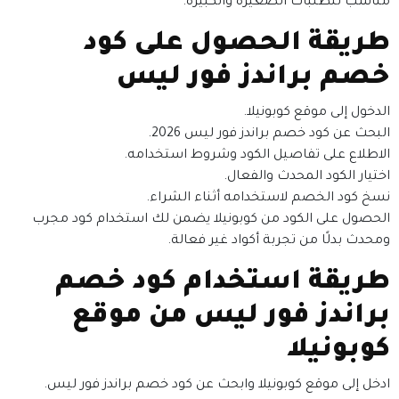
مناسب للطلبات الصغيرة والكبيرة.
طريقة الحصول على كود
خصم براندز فور ليس
الدخول إلى موقع كوبونيلا.
البحث عن كود خصم براندز فور ليس 2026.
الاطلاع على تفاصيل الكود وشروط استخدامه.
اختيار الكود المحدث والفعال.
نسخ كود الخصم لاستخدامه أثناء الشراء.
الحصول على الكود من كوبونيلا يضمن لك استخدام كود مجرب
ومحدث بدلًا من تجربة أكواد غير فعالة.
طريقة استخدام كود خصم
براندز فور ليس من موقع
كوبونيلا
ادخل إلى موقع كوبونيلا وابحث عن كود خصم براندز فور ليس.