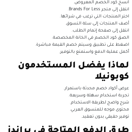
انسخ كود الخصم المعروض.
انتقل إلى متجر Brands For Less.
اختر المنتجات التي ترغب في شرائها.
أضف المنتجات إلى سلة التسوق.
انتقل إلى صفحة إتمام الطلب.
الصق كود الخصم في الخانة المخصصة.
اضغط على تطبيق وسيتم خصم القيمة مباشرة.
أكمل عملية الدفع واستمتع بالتوفير.
لماذا يفضل المستخدمون
كوبونيلا
عرض أكواد خصم محدثة باستمرار.
تجربة استخدام سهلة وسريعة.
شرح واضح لطريقة الاستخدام.
محتوى موجه للمتسوق العربي.
توفير حقيقي بدون تعقيد.
طرق الدفع المتاحة في براندز