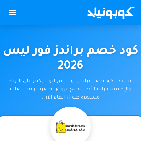
كود خصم براندز فور ليس
2026
استخدم كود خصم براندز فور ليس لتوفير كبير على الأزياء
والإكسسوارات الأصلية مع عروض حصرية وتخفيضات
مستمرة طوال العام الآن.