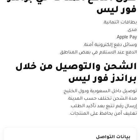
فور ليس
بطاقات ائتمانية.
مدى.
Apple Pay.
وسائل دفع إلكترونية آمنة.
الدفع عند الاستلام في بعض المناطق.
الشحن والتوصيل من خلال
براندز فور ليس
توصيل داخل السعودية ودول الخليج.
مدة الشحن تختلف حسب المدينة.
إرسال رقم تتبع بعد تأكيد الطلب.
تغليف آمن يحافظ على المنتجات.
بيانات التواصل