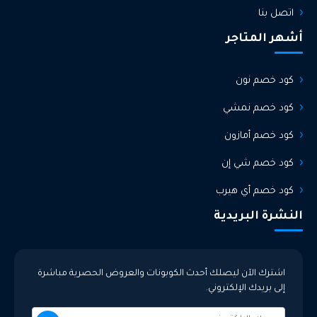
اتصل بنا
أشهر المتاجر
كود خصم نون
كود خصم نمشي
كود خصم أمازون
كود خصم شي إن
كود خصم أي هيرب
النشرة البريدية
اشترك الآن ليصلك أحدث الكوبونات والعروض الحصرية مباشرة
إلى بريدك الإلكتروني.