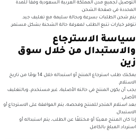
التوصيل لجميع مدن المملكة العربية السعودية وفقًا للمدة
المحددة في صفحة الشحن.
يتم شحن الطلبات بسرعة وبحالة سليمة مع تغليف جيد.
تتوفر خيارات تتبع الطلب لمعرفة حالة الشحنة بشكل مستمر.
سياسة الاسترجاع
والاستبدال من خلال سوق
زين
يمكنك طلب استرجاع المنتج أو استبداله خلال 14 يومًا من تاريخ
الاستلام.
يجب أن يكون المنتج في حالته الأصلية، غير مستخدم، وبالتغليف
الأصلي.
بعد استلام المتجر للمنتج وفحصه، يتم الموافقة على الاسترجاع أو
الاستبدال.
إذا كان المنتج معيبًا أو مختلفًا عن الطلب، يتم استبداله أو
استرداد المبلغ بالكامل.