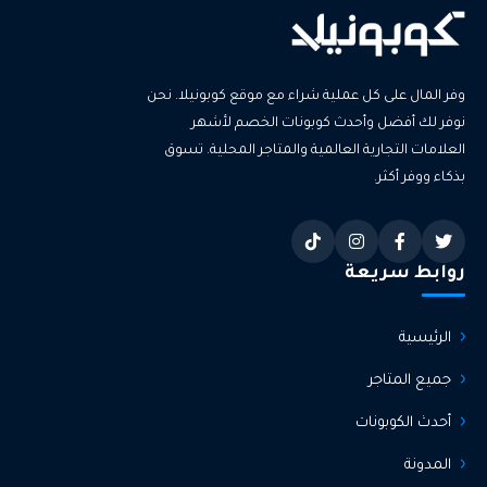
وفر المال على كل عملية شراء مع موقع كوبونيلا. نحن
نوفر لك أفضل وأحدث كوبونات الخصم لأشهر
العلامات التجارية العالمية والمتاجر المحلية. تسوق
بذكاء ووفر أكثر.
روابط سريعة
الرئيسية
جميع المتاجر
أحدث الكوبونات
المدونة