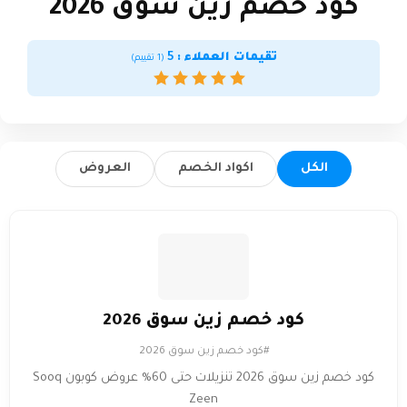
كود خصم زين سوق 2026
تقيمات العملاء :
5
(
1
تقييم)
الكل
اكواد الخصم
العروض
كود خصم زين سوق 2026
#كود خصم زين سوق 2026
كود خصم زين سوق 2026 تنزيلات حتى 60% عروض كوبون Sooq
Zeen