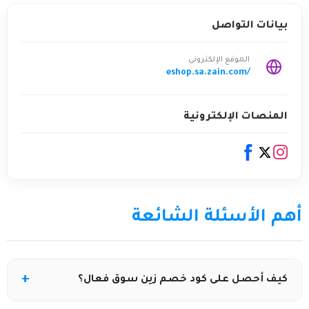
بيانات التواصل
الموقع الإلكتروني
eshop.sa.zain.com/
المنصات الإلكترونية
أهم الأسئلة الشائعة
كيف أحصل على كود خصم زين سوق فعال؟