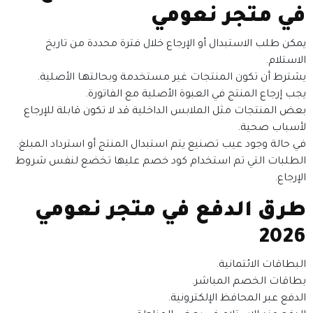
في متجر نعومي
يمكن طلب الاستبدال أو الإرجاع خلال فترة محددة من تاريخ
الاستلام.
يشترط أن تكون المنتجات غير مستخدمة وبحالتهـا الأصلية.
يجب إرجاع المنتج في العبوة الأصلية مع الفاتورة.
بعض المنتجات مثل الملابس الداخلية قد لا تكون قابلة للإرجاع
لأسباب صحية.
في حالة وجود عيب تصنيع يتم استبدال المنتج أو استرداد المبلغ.
الطلبات التي تم استخدام كود خصم عليها تخضع لنفس شروط
الإرجاع.
طرق الدفع في متجر نعومي
2026
البطاقات الائتمانية.
بطاقات الخصم المباشر.
الدفع عبر المحافظ الإلكترونية.