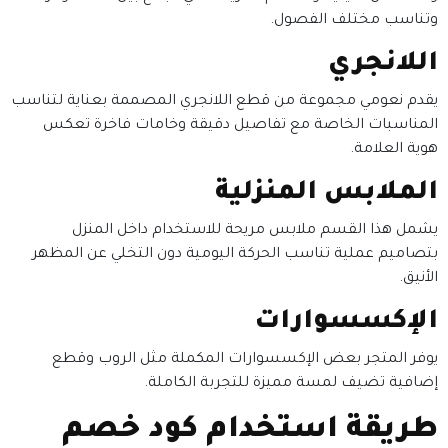
وتناسب مختلف الفصول.
اللانجري
يقدم نعومي مجموعة من قطع اللانجري المصممة بعناية لتناسب
المناسبات الخاصة مع تفاصيل دقيقة وخامات فاخرة تعكس
هوية العلامة.
الملابس المنزلية
يشمل هذا القسم ملابس مريحة للاستخدام داخل المنزل
بتصاميم عملية تناسب الحركة اليومية دون التخلي عن المظهر
الأنيق.
الإكسسوارات
يوفر المتجر بعض الإكسسوارات المكملة مثل الروب وقطع
إضافية تضيف لمسة مميزة للتجربة الكاملة.
طريقة استخدام كود خصم