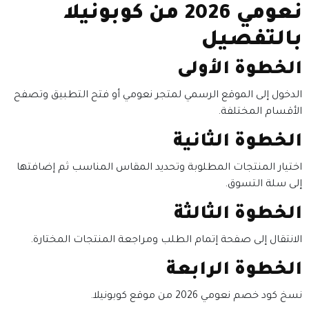
نعومي 2026 من كوبونيلا
بالتفصيل
الخطوة الأولى
الدخول إلى الموقع الرسمي لمتجر نعومي أو فتح التطبيق وتصفح
الأقسام المختلفة.
الخطوة الثانية
اختيار المنتجات المطلوبة وتحديد المقاس المناسب ثم إضافتها
إلى سلة التسوق.
الخطوة الثالثة
الانتقال إلى صفحة إتمام الطلب ومراجعة المنتجات المختارة.
الخطوة الرابعة
نسخ كود خصم نعومي 2026 من موقع كوبونيلا.