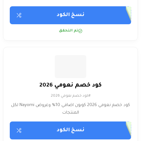
نسخ الكود
تم التحقق
كود خصم نعومي 2026
#كود خصم نعومي 2026
كود خصم نعومي 2026 كوبون اضافي 10% وعروض Nayomi لكل
المنتجات
نسخ الكود