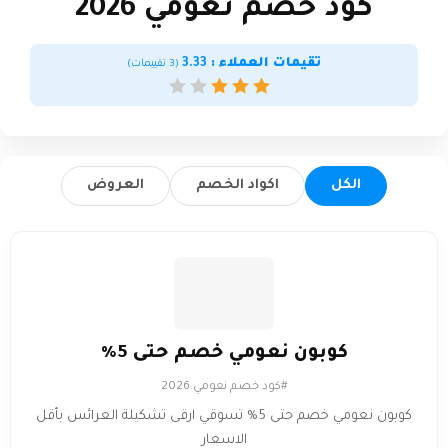
كود خصم نعومي 2026
تقيمات العملاء :
3.33
(
3
تقييمات)
الكل
اكواد الخصم
العروض
كوبون نعومي خصم حتى 5%
#كود خصم نعومي 2026
كوبون نعومي خصم حتى 5% تسوقي ارقى تشكيلة العرائس بأقل
الاسعار