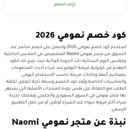
تم التحقق
كود خصم نعومي 2026
استخدم كود خصم نعومي 2026 واحصل على خصم مباشر عند
التسوق من متجر نعومي Naomi المتخصص في الملابس الداخلية
وملابس النوم النسائية ذات الجودة العالية حيث يتيح لك الكود
المقدم من كوبونيلا فرصة التوفير عند شراء أحدث المجموعات
بتصاميم أنيقة وخامات مريحة تناسب الاستخدام اليومي
والمناسبات الخاصة ويُعد كود الخصم وسيلة ذكية لتقليل تكلفة
الطلب مع الحفاظ على نفس جودة المنتجات الأصلية التي يشتهر
بها متجر نعومي في السوق السعودي والخليجي ويمنحك تجربة
شراء أكثر مرونة سواء عند الشراء أونلاين أو من خلال التطبيق
الرسمي.
نبذة عن متجر نعومي Naomi