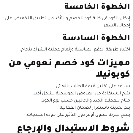
الخطوة الخامسة
إدخال الكود في خانة كود الخصم والتأكد من تطبيق التخفيض على
إجمالي السعر.
الخطوة السادسة
اختيار طريقة الدفع المناسبة وإتمام عملية الشراء بنجاح.
مميزات كود خصم نعومي من
كوبونيلا
يساعد على تقليل قيمة الطلب النهائي.
يتيح الاستفادة من العروض الموسمية بشكل أكبر.
متاح للعملاء الجدد والحاليين حسب نوع الكود.
يتم تحديثه باستمرار لضمان الفعالية.
يمنح تجربة تسوق أوفر دون التأثير على جودة المنتجات.
شروط الاستبدال والإرجاع