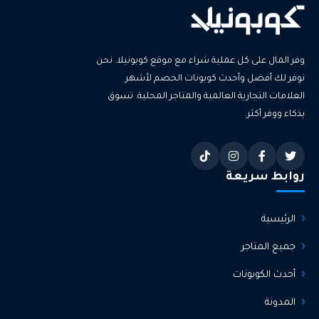
وفر المال على كل عملية شراء مع موقع كوبونيلا. نحن
نوفر لك أفضل وأحدث كوبونات الخصم لأشهر
العلامات التجارية العالمية والمتاجر المحلية. تسوق
بذكاء ووفر أكثر.
روابط سريعة
الرئيسية
جميع المتاجر
أحدث الكوبونات
المدونة