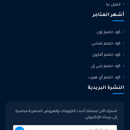
اتصل بنا
أشهر المتاجر
كود خصم نون
كود خصم نمشي
كود خصم أمازون
كود خصم شي إن
كود خصم أي هيرب
النشرة البريدية
اشترك الآن ليصلك أحدث الكوبونات والعروض الحصرية مباشرة
إلى بريدك الإلكتروني.