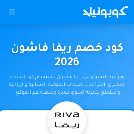
كود خصم ريفا فاشون
2026
وفر عند التسوق من ريفا فاشون باستخدام كود الخصم
الحصري. اختر أحدث صيحات الموضة النسائية والرجالية
واستمتع بتجربة تسوق مميزة وسهلة عبر الموقع.