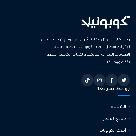
وفر المال على كل عملية شراء مع موقع كوبونيلا. نحن
نوفر لك أفضل وأحدث كوبونات الخصم لأشهر
العلامات التجارية العالمية والمتاجر المحلية. تسوق
بذكاء ووفر أكثر.
روابط سريعة
الرئيسية
جميع المتاجر
أحدث الكوبونات