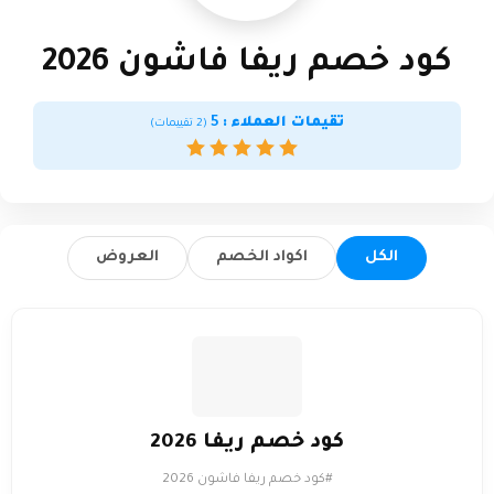
كود خصم ريفا فاشون 2026
تقيمات العملاء :
5
(
2
تقييمات)
الكل
اكواد الخصم
العروض
كود خصم ريفا 2026
#كود خصم ريفا فاشون 2026