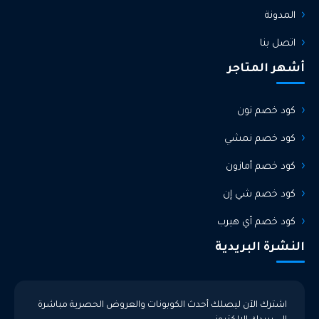
المدونة
اتصل بنا
أشهر المتاجر
كود خصم نون
كود خصم نمشي
كود خصم أمازون
كود خصم شي إن
كود خصم أي هيرب
النشرة البريدية
اشترك الآن ليصلك أحدث الكوبونات والعروض الحصرية مباشرة