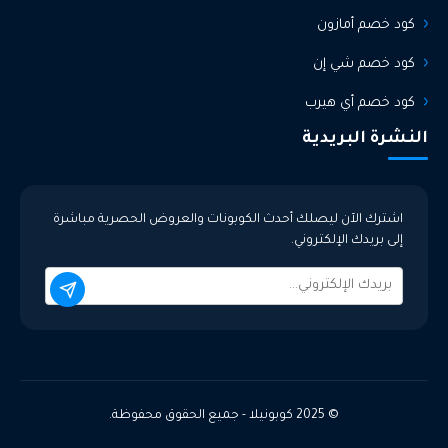
كود خصم أمازون
كود خصم شي إن
كود خصم أي هيرب
النشرة البريدية
اشترك الآن ليصلك أحدث الكوبونات والعروض الحصرية مباشرة
إلى بريدك الإلكتروني.
© 2025 كوبونيلا - جميع الحقوق محفوظة.