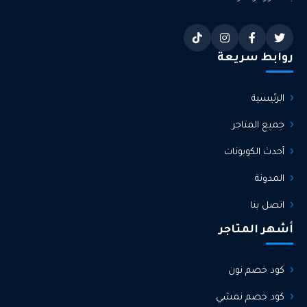
روابط سريعة
الرئيسية
جميع المتاجر
أحدث الكوبونات
المدونة
اتصل بنا
أشهر المتاجر
كود خصم نون
كود خصم نمشي