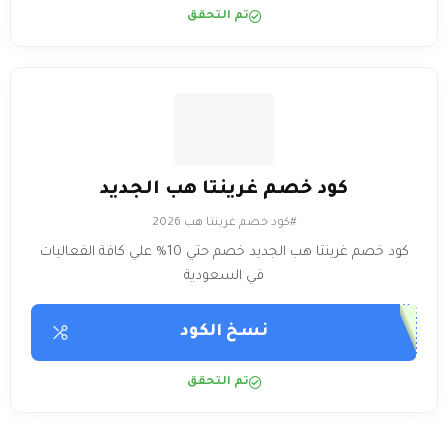
تم التحقق
كود خصم غرينتا هب الجديد
#كود خصم غرينتا هب 2026
كود خصم غرينتا هب الجديد خصم حتي 10% علي كافة الفعاليات
في السعودية
نسخ الكود
تم التحقق