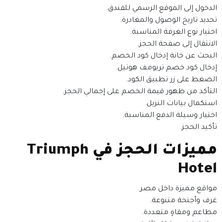
الدخول إلى الموقع الرسمي للفندق.
تحديد تاريخ الوصول والمغادرة.
اختيار نوع الغرفة المناسبة.
الانتقال إلى صفحة الحجز.
البحث عن خانة إدخال كود الخصم.
إدخال كود خصم تريومف هوتيل.
الضغط على زر تطبيق الكود.
التأكد من ظهور قيمة الخصم على إجمالي الحجز.
استكمال بيانات النزيل.
اختيار وسيلة الدفع المناسبة.
تأكيد الحجز.
مميزات الحجز في Triumph
Hotel
مواقع مميزة داخل مصر.
غرف وأجنحة متنوعة.
مطاعم ومقاهٍ متعددة.