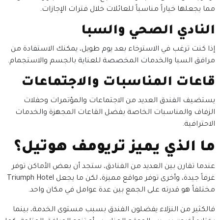
مما يجعلها خياراً مناسباً للعائلات خلال فترات الإجازات.
النادي الصحي والسبا
إذا كنت ترغب في الاسترخاء بعد يوم طويل، يمكنك الاستفادة من
مرافق السبا والخدمات المخصصة للعناية بالجسم والاستجمام.
قاعات المناسبات والاجتماعات
يستضيف الفندق العديد من الاجتماعات والمؤتمرات وحفلات
الزفاف والمناسبات الخاصة بفضل القاعات المجهزة والخدمات
الاحترافية.
ما الذي يميز تريومف هوتيل؟
عندما تقارن بين العديد من الفنادق، ستجد أن بعض الأماكن توفر
غرفاً جيدة، وأخرى توفر مواقع مميزة، لكن ما يجعل Triumph Hotel
مختلفاً هو قدرته على الجمع بين عدة عوامل في مكان واحد.
فالكثير من النزلاء يفضلون الفندق بسبب مستوى الخدمة، بينما