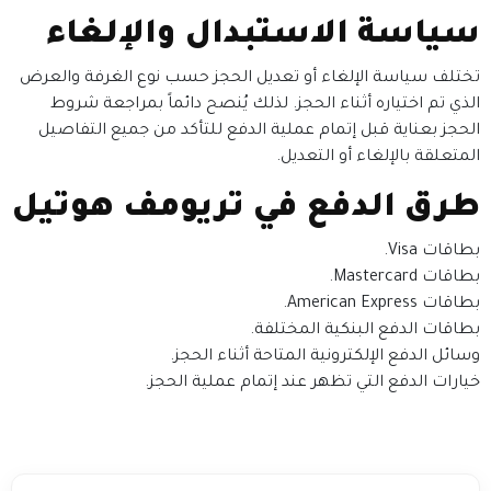
سياسة الاستبدال والإلغاء
تختلف سياسة الإلغاء أو تعديل الحجز حسب نوع الغرفة والعرض
الذي تم اختياره أثناء الحجز. لذلك يُنصح دائماً بمراجعة شروط
الحجز بعناية قبل إتمام عملية الدفع للتأكد من جميع التفاصيل
المتعلقة بالإلغاء أو التعديل.
طرق الدفع في تريومف هوتيل
بطاقات Visa.
بطاقات Mastercard.
بطاقات American Express.
بطاقات الدفع البنكية المختلفة.
وسائل الدفع الإلكترونية المتاحة أثناء الحجز.
خيارات الدفع التي تظهر عند إتمام عملية الحجز.