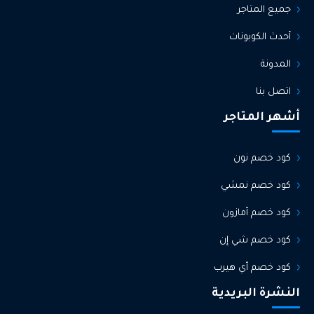
جميع المتاجر
أحدث الكوبونات
المدونة
اتصل بنا
أشهر المتاجر
كود خصم نون
كود خصم نمشي
كود خصم أمازون
كود خصم شي إن
كود خصم أي هيرب
النشرة البريدية