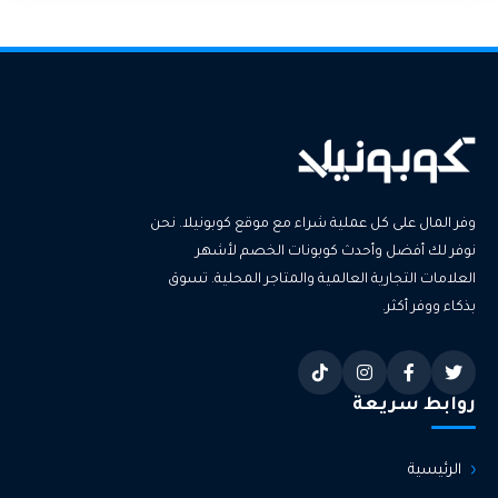
وحفلات الزفاف والمناسبات المختلفة.
وفر المال على كل عملية شراء مع موقع كوبونيلا. نحن
نوفر لك أفضل وأحدث كوبونات الخصم لأشهر
العلامات التجارية العالمية والمتاجر المحلية. تسوق
بذكاء ووفر أكثر.
روابط سريعة
الرئيسية