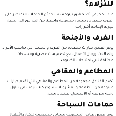
للنزلاء؟
عند الحجز في أحد فنادق تريومف ستجد أن الخدمات لا تقتصر على
الغرف فقط، بل تشمل مجموعة واسعة من المرافق التي تجعل
تجربة الإقامة أكثر راحة.
الغرف والأجنحة
يوفر الفندق خيارات متعددة من الغرف والأجنحة التي تناسب الأفراد
والعائلات ورجال الأعمال، مع تصميمات عصرية ومساحات
مختلفة تلبي احتياجات الضيوف.
المطاعم والمقاهي
تضم الفنادق مجموعة من المطاعم والمقاهي التي تقدم خيارات
متنوعة من الأطعمة والمشروبات، سواء كنت ترغب في تناول
وجبة سريعة أو الاستمتاع بعشاء مميز.
حمامات السباحة
توفر بعض فنادق المجموعة مسابح مخصصة للكبار والأطفال،