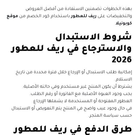
بهذه الخطوات تضمنين الاستفادة من أفضل العروض
والتخفيضات على
ريف للعطور
باستخدام كود الخصم من
موقع
كوبونيلا
.
شروط الاستبدال
والاسترجاع في ريف للعطور
2026
إمكانية طلب الاستبدال أو الإرجاع خلال فترة محددة من تاريخ
الاستلام.
يشترط أن يكون المنتج غير مستخدم وفي حالته الأصلية.
يجب وجود العبوة الأصلية مع الفاتورة أو رقم الطلب.
العطور المفتوحة أو المستخدمة لا يشملها الإرجاع.
في حال وجود عيب واضح في المنتج يتم التعويض أو الاستبدال
حسب سياسة المتجر.
طرق الدفع في ريف للعطور