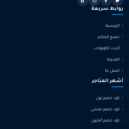
روابط سريعة
الرئيسية
جميع المتاجر
أحدث الكوبونات
المدونة
اتصل بنا
أشهر المتاجر
كود خصم نون
كود خصم نمشي
كود خصم أمازون