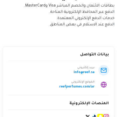
بطاقات الائتمان والخصم المباشر Visa وMasterCard.
الدفع عبر المحافظ الإلكترونية المتاحة.
خدمات الدفع الإلكتروني المعتمدة.
الدفع عند الاستلام في بعض المناطق.
بيانات التواصل
بريد إلكتروني
info@reef.sa
الموقع الإلكتروني
reefperfumes.com/ar
المنصات الإلكترونية