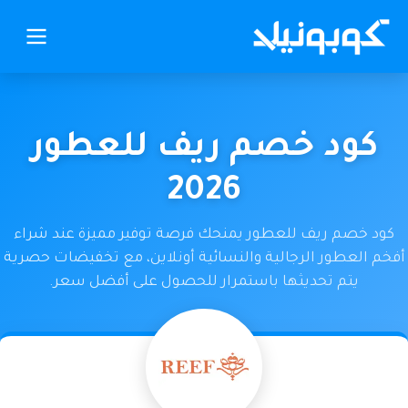
كود خصم ريف للعطور
2026
كود خصم ريف للعطور يمنحك فرصة توفير مميزة عند شراء
أفخم العطور الرجالية والنسائية أونلاين، مع تخفيضات حصرية
يتم تحديثها باستمرار للحصول على أفضل سعر.