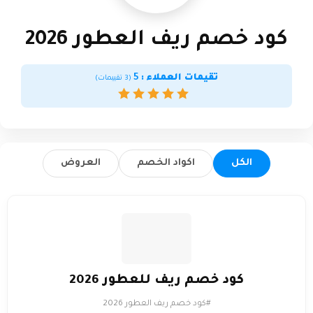
كود خصم ريف العطور 2026
تقيمات العملاء :
5
(
3
تقييمات)
الكل
اكواد الخصم
العروض
كود خصم ريف للعطور 2026
#كود خصم ريف العطور 2026