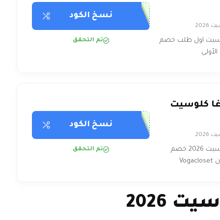
نسخ الكود
2026
وسيت اول طلب خصم
تم التحقق
ا كلوسيت
نسخ الكود
2026
كود خصم فوغا كلوسيت 2026 خصم
تم التحقق
 2026