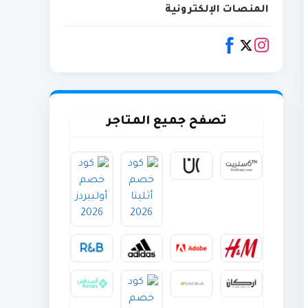
المنصات الإلكترونية
تصفح جميع المتاجر