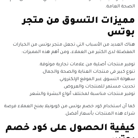
الصحة العامة.
مميزات التسوق من متجر
بوتس
هناك العديد من الأسباب التي تجعل متجر بوتس من الخيارات
المفضلة لدى الكثير من العملاء، ومن أهم هذه المميزات:
توفير منتجات أصلية من علامات تجارية موثوقة.
تنوع كبير في منتجات العناية والصحة والجمال.
سهولة التسوق عبر الموقع الإلكتروني.
تحديث مستمر للمنتجات والعروض.
توفير منتجات مناسبة لمختلف أنواع البشرة والشعر.
كما أن استخدام كود خصم بوتس من كوبونيلا يمنح العملاء فرصة
شراء هذه المنتجات بأسعار أفضل.
كيفية الحصول على كود خصم