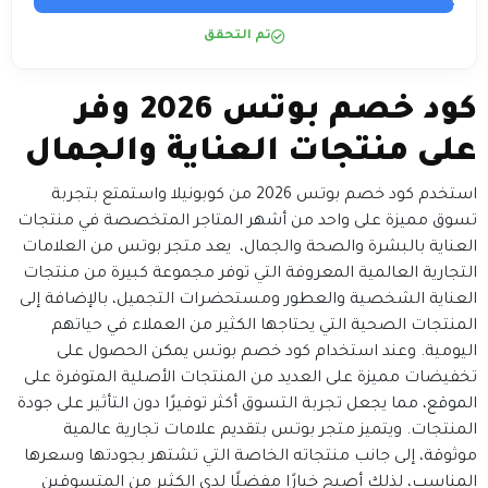
تم التحقق
كود خصم بوتس 2026 وفر
على منتجات العناية والجمال
استخدم كود خصم بوتس 2026 من كوبونيلا واستمتع بتجربة
تسوق مميزة على واحد من أشهر المتاجر المتخصصة في منتجات
العناية بالبشرة والصحة والجمال، يعد متجر بوتس من العلامات
التجارية العالمية المعروفة التي توفر مجموعة كبيرة من منتجات
العناية الشخصية والعطور ومستحضرات التجميل، بالإضافة إلى
المنتجات الصحية التي يحتاجها الكثير من العملاء في حياتهم
اليومية. وعند استخدام كود خصم بوتس يمكن الحصول على
تخفيضات مميزة على العديد من المنتجات الأصلية المتوفرة على
الموقع، مما يجعل تجربة التسوق أكثر توفيرًا دون التأثير على جودة
المنتجات. ويتميز متجر بوتس بتقديم علامات تجارية عالمية
موثوقة، إلى جانب منتجاته الخاصة التي تشتهر بجودتها وسعرها
المناسب، لذلك أصبح خيارًا مفضلًا لدى الكثير من المتسوقين