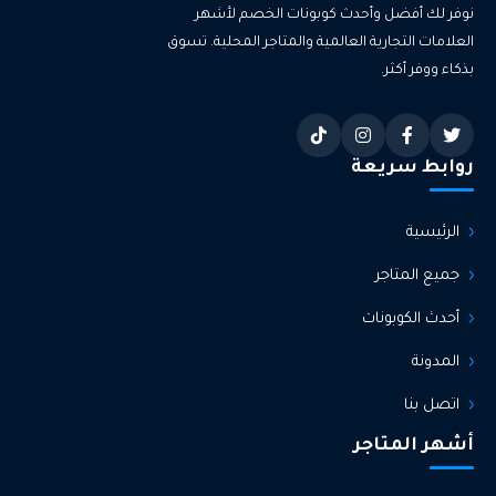
نوفر لك أفضل وأحدث كوبونات الخصم لأشهر
العلامات التجارية العالمية والمتاجر المحلية. تسوق
بذكاء ووفر أكثر.
روابط سريعة
الرئيسية
جميع المتاجر
أحدث الكوبونات
المدونة
اتصل بنا
أشهر المتاجر