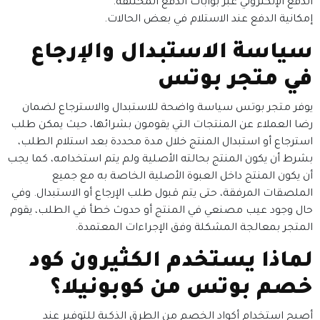
الدفع الإلكتروني عبر بوابات الدفع المختلفة.
إمكانية الدفع عند الاستلام في بعض الحالات.
سياسة الاستبدال والإرجاع
في متجر بوتس
يوفر متجر بوتس سياسة واضحة للاستبدال والاسترجاع لضمان
رضا العملاء عن المنتجات التي يقومون بشرائها، حيث يمكن طلب
استرجاع أو استبدال المنتج خلال مدة محددة بعد استلام الطلب،
بشرط أن يكون المنتج بحالته الأصلية ولم يتم استخدامه، كما يجب
أن يكون المنتج داخل العبوة الأصلية الخاصة به مع جميع
الملصقات المرفقة، حتى يتم قبول طلب الإرجاع أو الاستبدال. وفي
حال وجود عيب مصنعي في المنتج أو حدوث خطأ في الطلب، يقوم
المتجر بمعالجة المشكلة وفق الإجراءات المعتمدة.
لماذا يستخدم الكثيرون كود
خصم بوتس من كوبونيلا؟
أصبح استخدام أكواد الخصم من الطرق الذكية للتوفير عند