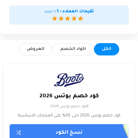
تقيمات العملاء :
5
(
1
تقييم)
الكل
اكواد الخصم
العروض
كود خصم بوتس 2026
#كود خصم بوتس 2026
كود خصم بوتس 2026 حتى 30% على المنتجات الاساسية
نسخ الكود