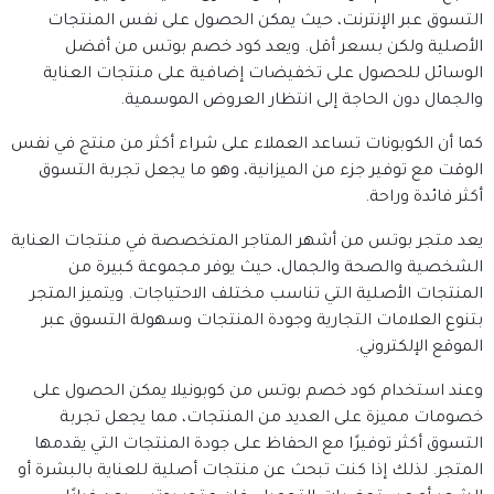
التسوق عبر الإنترنت، حيث يمكن الحصول على نفس المنتجات
الأصلية ولكن بسعر أقل. ويعد كود خصم بوتس من أفضل
الوسائل للحصول على تخفيضات إضافية على منتجات العناية
والجمال دون الحاجة إلى انتظار العروض الموسمية.
كما أن الكوبونات تساعد العملاء على شراء أكثر من منتج في نفس
الوقت مع توفير جزء من الميزانية، وهو ما يجعل تجربة التسوق
أكثر فائدة وراحة.
يعد متجر بوتس من أشهر المتاجر المتخصصة في منتجات العناية
الشخصية والصحة والجمال، حيث يوفر مجموعة كبيرة من
المنتجات الأصلية التي تناسب مختلف الاحتياجات. ويتميز المتجر
بتنوع العلامات التجارية وجودة المنتجات وسهولة التسوق عبر
الموقع الإلكتروني.
وعند استخدام كود خصم بوتس من كوبونيلا يمكن الحصول على
خصومات مميزة على العديد من المنتجات، مما يجعل تجربة
التسوق أكثر توفيرًا مع الحفاظ على جودة المنتجات التي يقدمها
المتجر. لذلك إذا كنت تبحث عن منتجات أصلية للعناية بالبشرة أو