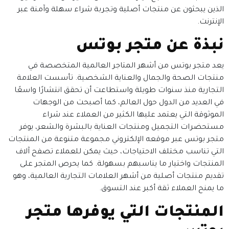
الذين يبحثون عن منتجات أصلية وتجربة شراء سهلة وآمنة عبر
الإنترنت.
نبذة عن متجر بوتس
يعد متجر بوتس من أشهر المتاجر العالمية المتخصصة في
منتجات الصحة والجمال والعناية الشخصية. تأسست العلامة
التجارية منذ سنوات طويلة واستطاعت أن تحقق انتشارًا واسعًا
في العديد من الدول حول العالم، كما أصبحت من الوجهات
الموثوقة التي يعتمد عليها الكثير من العملاء عند شراء
مستحضرات التجميل ومنتجات العناية بالبشرة والشعر، يوفر
متجر بوتس عبر موقعه الإلكتروني مجموعة متنوعة من المنتجات
التي تناسب مختلف الاحتياجات، حيث يمكن للعملاء تصفح آلاف
المنتجات واختيار ما يناسبهم بسهولة. كما يحرص المتجر على
تقديم منتجات أصلية من أشهر العلامات التجارية العالمية، وهو
ما يمنح العملاء ثقة أكبر عند التسوق.
المنتجات التي يوفرها متجر