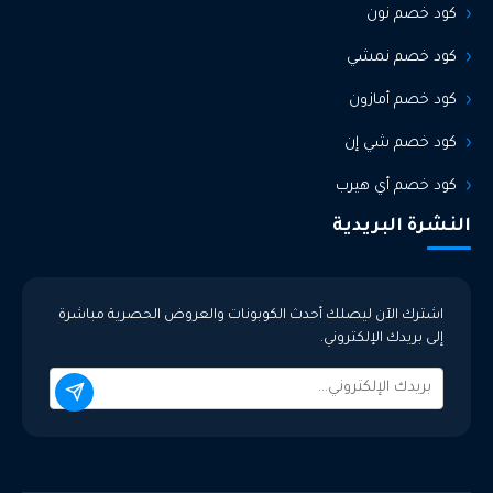
كود خصم نون
كود خصم نمشي
كود خصم أمازون
كود خصم شي إن
كود خصم أي هيرب
النشرة البريدية
اشترك الآن ليصلك أحدث الكوبونات والعروض الحصرية مباشرة
إلى بريدك الإلكتروني.