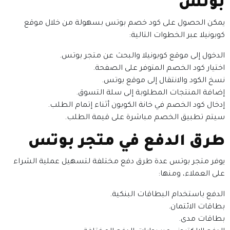
بوتس
يمكن الحصول على كود خصم بوتس بسهولة من خلال موقع
كوبونيلا عبر الخطوات التالية:
الدخول إلى موقع كوبونيلا والبحث عن متجر بوتس.
اختيار كود الخصم المتوفر على الصفحة.
نسخ الكود والانتقال إلى موقع بوتس.
إضافة المنتجات المطلوبة إلى سلة التسوق.
إدخال كود الخصم في خانة الكوبون أثناء إتمام الطلب.
سيتم تطبيق الخصم مباشرة على قيمة الطلب.
طرق الدفع في متجر بوتس
يوفر متجر بوتس عدة طرق دفع مختلفة لتسهيل عملية الشراء
على العملاء، ومنها:
الدفع باستخدام البطاقات البنكية.
بطاقات الائتمان.
بطاقات مدى.