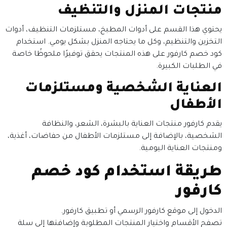
منتجات المنزل والتنظيف
يحتوي هذا القسم على أدوات المطبخ، مستلزمات التنظيف، أدوات
التخزين والتنظيم، وكل ما يحتاجه المنزل بشكل يومي. استخدام
كود خصم كارفور على هذه المنتجات يحقق توفيرًا ملحوظًا خاصة
في الطلبات الكبيرة.
العناية الشخصية ومستلزمات
الأطفال
يقدم كارفور منتجات العناية بالبشرة، الشعر، والنظافة
الشخصية، بالإضافة إلى مستلزمات الأطفال من حفاضات، أغذية،
ومنتجات العناية اليومية.
طريقة استخدام كود خصم
كارفور
الدخول إلى موقع كارفور الرسمي أو تطبيق كارفور.
تصفح الأقسام واختيار المنتجات المطلوبة وإضافتها إلى سلة