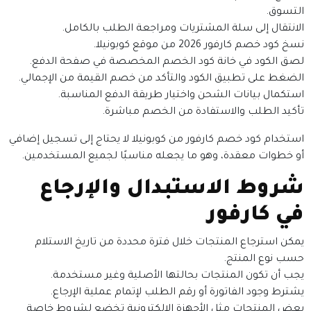
التسوق.
الانتقال إلى سلة المشتريات ومراجعة الطلب بالكامل.
نسخ كود خصم كارفور 2026 من موقع كوبونيلا.
لصق الكود في خانة كود الخصم المخصصة في صفحة الدفع.
الضغط على تطبيق الكود والتأكد من خصم القيمة من الإجمالي.
استكمال بيانات الشحن واختيار طريقة الدفع المناسبة.
تأكيد الطلب والاستفادة من الخصم مباشرة.
استخدام كود خصم كارفور من كوبونيلا لا يحتاج إلى تسجيل إضافي
أو خطوات معقدة، وهو ما يجعله مناسبًا لجميع المستخدمين.
شروط الاستبدال والإرجاع
في كارفور
يمكن استرجاع المنتجات خلال فترة محددة من تاريخ الاستلام
حسب نوع المنتج.
يجب أن تكون المنتجات بحالتها الأصلية وغير مستخدمة.
يشترط وجود الفاتورة أو رقم الطلب لإتمام عملية الإرجاع.
بعض المنتجات مثل الأجهزة الإلكترونية تخضع لشروط خاصة