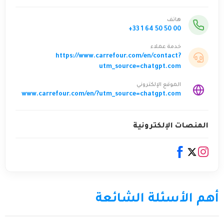
هاتف
+33 1 64 50 50 00
خدمة عملاء
https://www.carrefour.com/en/contact?
utm_source=chatgpt.com
الموقع الإلكتروني
www.carrefour.com/en/?utm_source=chatgpt.com
المنصات الإلكترونية
أهم الأسئلة الشائعة