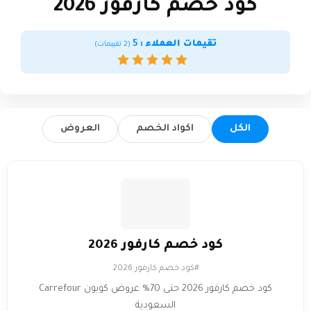
كود خصم كارفور 2026
تقيمات العملاء :
5
(
2
تقييمات)
الكل
اكواد الخصم
العروض
كود خصم كارفور 2026
#كود خصم كارفور 2026
كود خصم كارفور 2026 حتى 70% عروض كوبون Carrefour
السعودية