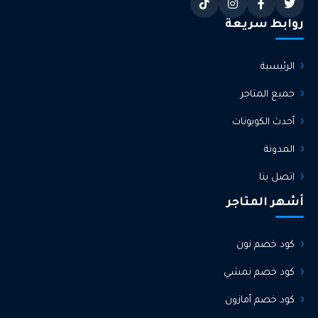
روابط سريعة
الرئيسية
جميع المتاجر
أحدث الكوبونات
المدونة
اتصل بنا
أشهر المتاجر
كود خصم نون
كود خصم نمشي
كود خصم أمازون