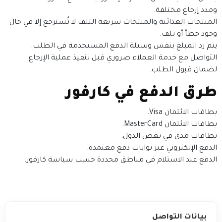
ومدد إرجاع مختلفة.
المنتجات الغذائية والمنتجات سريعة التلف لا تُسترجع إلا في حال
وجود خطأ أو تلف.
يتم رد المبلغ بنفس وسيلة الدفع المستخدمة في الطلب.
التواصل مع خدمة العملاء ضروري قبل تنفيذ عملية الإرجاع
لضمان قبول الطلب.
طرق الدفع في كارفور
بطاقات الائتمان Visa.
بطاقات الائتمان MasterCard.
بطاقات مدى في بعض الدول.
الدفع الإلكتروني عبر بوابات دفع معتمدة.
الدفع عند الاستلام في مناطق محددة حسب سياسة كارفور.
بيانات التواصل