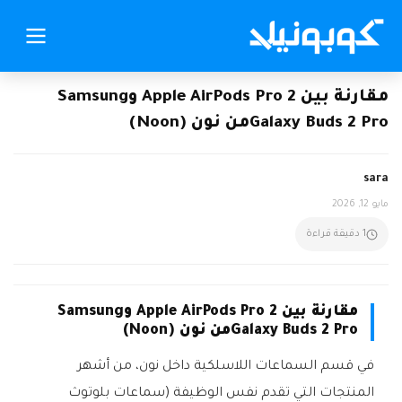
مقارنة بين Apple AirPods Pro 2 وSamsung
Galaxy Buds 2 Proمن نون (Noon)
sara
مايو 12, 2026
1 دقيقة قراءة
مقارنة بين Apple AirPods Pro 2 وSamsung
Galaxy Buds 2 Proمن نون (Noon)
في قسم السماعات اللاسلكية داخل نون، من أشهر
المنتجات التي تقدم نفس الوظيفة (سماعات بلوتوث