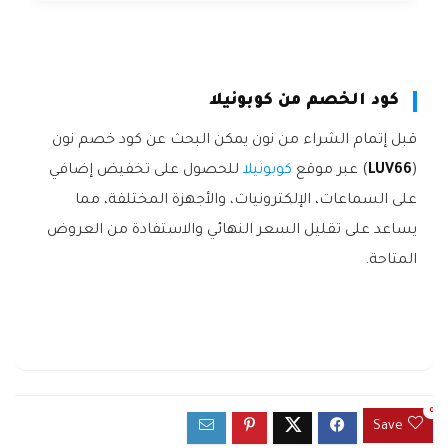
كود الخصم من كوبونيلا
قبل إتمام الشراء من نون يمكن البحث عن كود خصم نون
(
LUV66
) عبر موقع
كوبونيلا
للحصول على تخفيض إضافي
على السماعات، الإلكترونيات، والأجهزة المختلفة، مما
يساعد على تقليل السعر النهائي والاستفادة من العروض
المتاحة.
0
Save