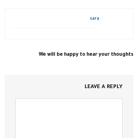
sara
We will be happy to hear your thoughts
LEAVE A REPLY