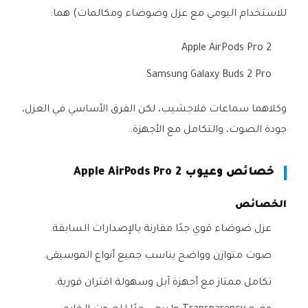
للاستخدام اليومي مع عزل وضوضاء ومكالمات) هما:
Apple AirPods Pro 2
Samsung Galaxy Buds 2 Pro
وكلاهما سماعات فلاجشيب، لكن الفرق الأساسي في العزل،
جودة الصوت، والتكامل مع الأجهزة.
خصائص وعيوب Apple AirPods Pro 2
الخصائص
عزل ضوضاء قوي جدًا مقارنة بالإصدارات السابقة.
صوت متوازن وواضح يناسب جميع أنواع الموسيقى.
تكامل ممتاز مع أجهزة آبل وسهولة اقتران فورية.