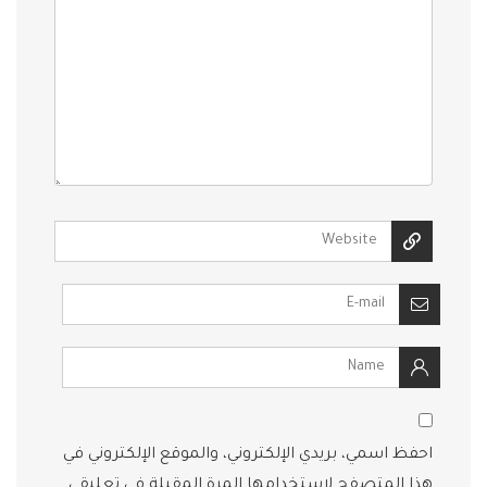
احفظ اسمي، بريدي الإلكتروني، والموقع الإلكتروني في
هذا المتصفح لاستخدامها المرة المقبلة في تعليقي.