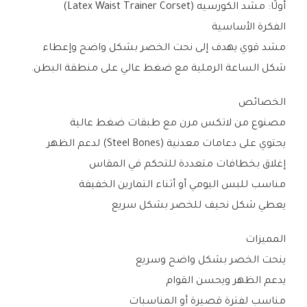
أولًا: مشد الكورسيه (Latex Waist Trainer Corset)
الفكرة الأساسية
مشد قوي يهدف إلى نحت الخصر بشكل واضح وإعطاء
شكل الساعة الرملية مع ضغط عالي على منطقة البطن.
الخصائص
مصنوع من لاتكس مرن مع طبقات ضغط عالية
يحتوي على دعامات معدنية (Steel Bones) لدعم الظهر
إغلاق بخطافات متعددة للتحكم في المقاس
مناسب للبس اليومي أو أثناء التمارين الخفيفة
يعطي شكل نحيف للخصر بشكل سريع
المميزات
ينحت الخصر بشكل واضح وسريع
يدعم الظهر ويحسن القوام
مناسب لفترة قصيرة أو المناسبات