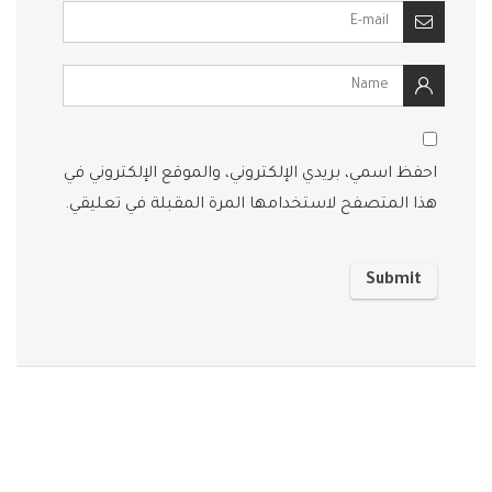
احفظ اسمي، بريدي الإلكتروني، والموقع الإلكتروني في
هذا المتصفح لاستخدامها المرة المقبلة في تعليقي.