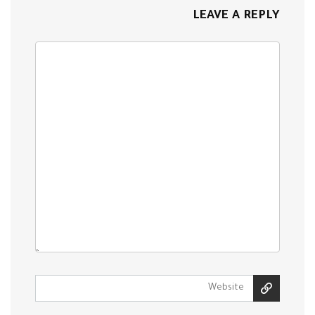
LEAVE A REPLY