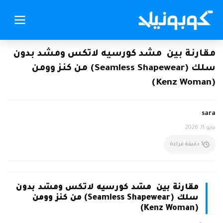
مقارنة بين مشد كورسيه لاتكس ومشد بدون
سلك (Seamless Shapewear) من كنز وومن
(Kenz Woman)
sara
مايو 11, 2026
1 دقيقة قراءة
مقارنة بين مشد كورسيه لاتكس ومشد بدون
سلك (Seamless Shapewear) من كنز وومن
(Kenz Woman)