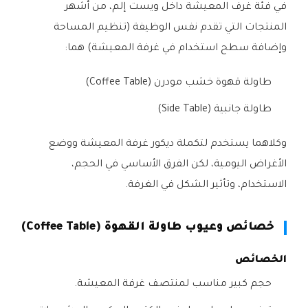
في فئة غرف المعيشة داخل ويست إلم، من أشهر
المنتجات التي تقدم نفس الوظيفة (تنظيم المساحة
وإضافة سطح استخدام في غرفة المعيشة) هما:
طاولة قهوة خشب مودرن (Coffee Table)
طاولة جانبية (Side Table)
وكلاهما يستخدم لتكملة ديكور غرفة المعيشة ووضع
الأغراض اليومية، لكن الفرق الأساسي في الحجم،
الاستخدام، وتأثير الشكل في الغرفة.
خصائص وعيوب طاولة القهوة (Coffee Table)
الخصائص
حجم كبير مناسب لمنتصف غرفة المعيشة.