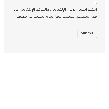
احفظ اسمي، بريدي الإلكتروني، والموقع الإلكتروني في
هذا المتصفح لاستخدامها المرة المقبلة في تعليقي.