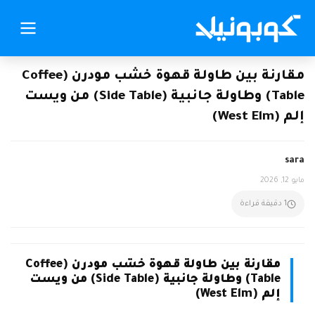
مقارنة بين طاولة قهوة خشب مودرن (Coffee
Table) وطاولة جانبية (Side Table) من ويست
إلم (West Elm)
sara
مايو 12, 2026
1 دقيقة قراءة
مقارنة بين طاولة قهوة خشب مودرن (Coffee
Table) وطاولة جانبية (Side Table) من ويست
إلم (West Elm)