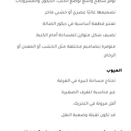
توفر سطح واسع لوضع الكتب، الديكور، والمشروبات.
تصميمها غالبًا عصري أو خشبي فاخر.
تعتبر قطعة أساسية في ديكور الصالة.
تضيف شكل متوازن للمساحة أمام الكنبة.
متوفرة بتصاميم مختلفة مثل الخشب أو المعدن أو
الرخام.
العيوب
تحتاج مساحة كبيرة في الغرفة.
غير مناسبة للغرف الصغيرة.
أقل مرونة في التحريك.
قد تكون ثقيلة وصعبة النقل.