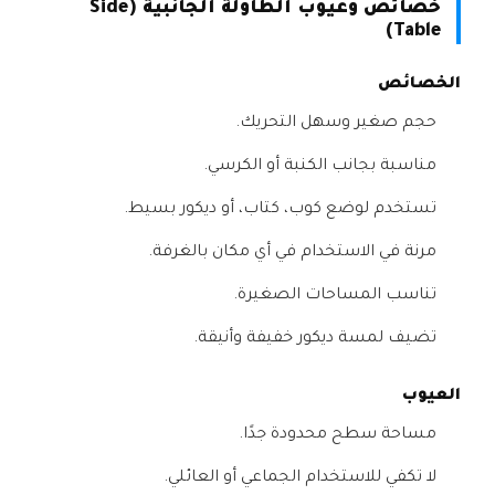
خصائص وعيوب الطاولة الجانبية (Side
Table)
الخصائص
حجم صغير وسهل التحريك.
مناسبة بجانب الكنبة أو الكرسي.
تستخدم لوضع كوب، كتاب، أو ديكور بسيط.
مرنة في الاستخدام في أي مكان بالغرفة.
تناسب المساحات الصغيرة.
تضيف لمسة ديكور خفيفة وأنيقة.
العيوب
مساحة سطح محدودة جدًا.
لا تكفي للاستخدام الجماعي أو العائلي.