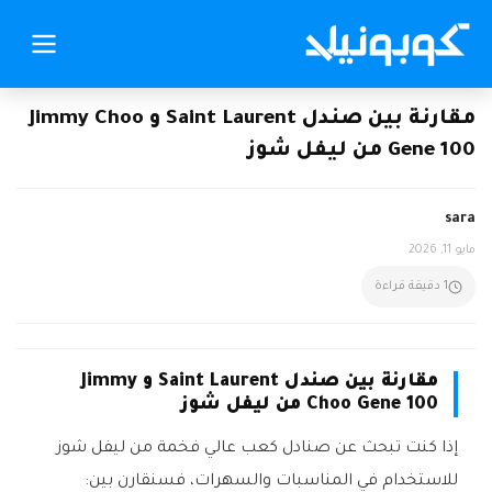
مقارنة بين صندل Saint Laurent و Jimmy Choo
Gene 100 من ليفل شوز
sara
مايو 11, 2026
1 دقيقة قراءة
مقارنة بين صندل Saint Laurent و Jimmy
Choo Gene 100 من ليفل شوز
إذا كنت تبحث عن صنادل كعب عالي فخمة من ليفل شوز
للاستخدام في المناسبات والسهرات، فسنقارن بين: