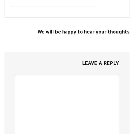
We will be happy to hear your thoughts
LEAVE A REPLY