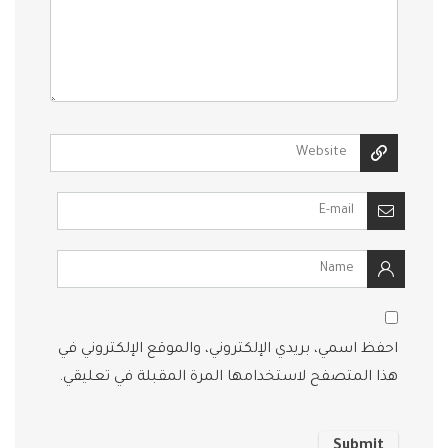
احفظ اسمي، بريدي الإلكتروني، والموقع الإلكتروني في
هذا المتصفح لاستخدامها المرة المقبلة في تعليقي.