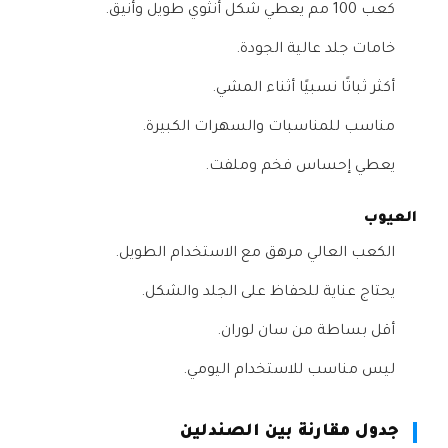
كعب 100 مم يعطي شكل أنثوي طويل وأنيق.
خامات جلد عالية الجودة.
أكثر ثباتًا نسبيًا أثناء المشي.
مناسب للمناسبات والسهرات الكبيرة.
يعطي إحساس فخم وملفت.
العيوب
الكعب العالي مرهق مع الاستخدام الطويل.
يحتاج عناية للحفاظ على الجلد والشكل.
أقل بساطة من سان لوران.
ليس مناسب للاستخدام اليومي.
جدول مقارنة بين الصندلين