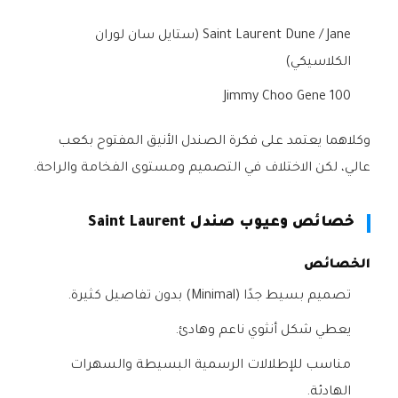
Saint Laurent Dune / Jane (ستايل سان لوران
الكلاسيكي)
Jimmy Choo Gene 100
وكلاهما يعتمد على فكرة الصندل الأنيق المفتوح بكعب
عالي، لكن الاختلاف في التصميم ومستوى الفخامة والراحة.
خصائص وعيوب صندل Saint Laurent
الخصائص
تصميم بسيط جدًا (Minimal) بدون تفاصيل كثيرة.
يعطي شكل أنثوي ناعم وهادئ.
مناسب للإطلالات الرسمية البسيطة والسهرات
الهادئة.