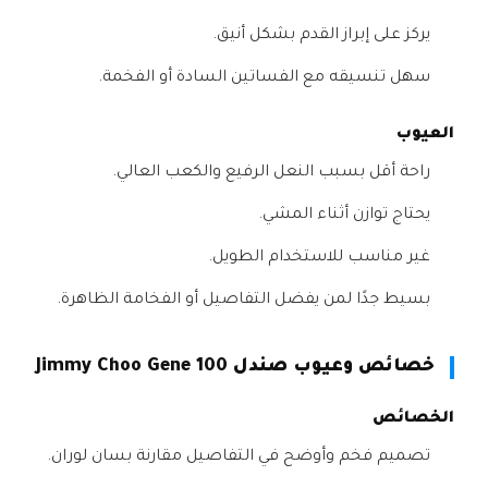
يركز على إبراز القدم بشكل أنيق.
سهل تنسيقه مع الفساتين السادة أو الفخمة.
العيوب
راحة أقل بسبب النعل الرفيع والكعب العالي.
يحتاج توازن أثناء المشي.
غير مناسب للاستخدام الطويل.
بسيط جدًا لمن يفضل التفاصيل أو الفخامة الظاهرة.
خصائص وعيوب صندل Jimmy Choo Gene 100
الخصائص
تصميم فخم وأوضح في التفاصيل مقارنة بسان لوران.