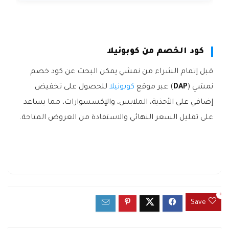
كود الخصم من كوبونيلا
قبل إتمام الشراء من نمشي يمكن البحث عن كود خصم
نمشي (
DAP
) عبر موقع
كوبونيلا
للحصول على تخفيض
إضافي على الأحذية، الملابس، والإكسسوارات، مما يساعد
على تقليل السعر النهائي والاستفادة من العروض المتاحة.
0
Save