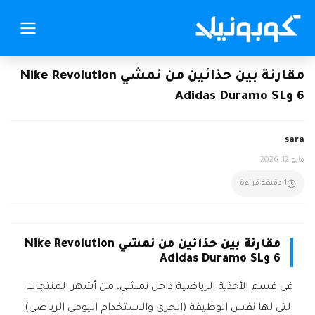
مقارنة بين حذائين من نمشي Nike Revolution
6 وAdidas Duramo SL
sara
مايو 12, 2026
1 دقيقة قراءة
مقارنة بين حذائين من نمشي Nike Revolution
6 وAdidas Duramo SL
في قسم الأحذية الرياضية داخل نمشي، من أشهر المنتجات
التي لها نفس الوظيفة (الجري والاستخدام اليومي الرياضي)