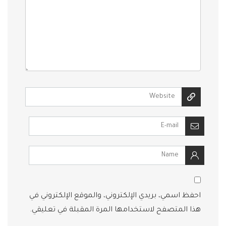
احفظ اسمي، بريدي الإلكتروني، والموقع الإلكتروني في
هذا المتصفح لاستخدامها المرة المقبلة في تعليقي.