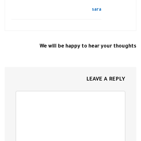
sara
We will be happy to hear your thoughts
LEAVE A REPLY