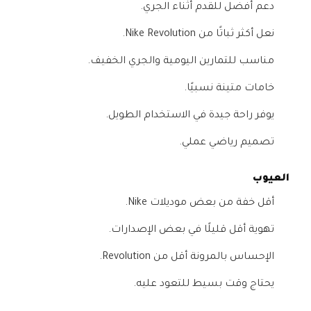
دعم أفضل للقدم أثناء الجري.
نعل أكثر ثباتًا من Nike Revolution.
مناسب للتمارين اليومية والجري الخفيف.
خامات متينة نسبيًا.
يوفر راحة جيدة في الاستخدام الطويل.
تصميم رياضي عملي.
العيوب
أقل خفة من بعض موديلات Nike.
تهوية أقل قليلًا في بعض الإصدارات.
الإحساس بالمرونة أقل من Revolution.
يحتاج وقت بسيط للتعود عليه.