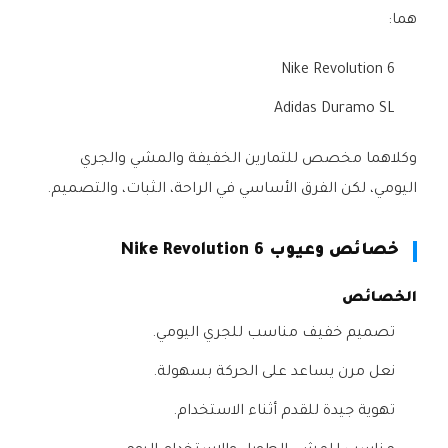
هما:
Nike Revolution 6
Adidas Duramo SL
وكلاهما مخصص للتمارين الخفيفة والمشي والجري
اليومي، لكن الفرق الأساسي في الراحة، الثبات، والتصميم.
خصائص وعيوب Nike Revolution 6
الخصائص
تصميم خفيف مناسب للجري اليومي.
نعل مرن يساعد على الحركة بسهولة.
تهوية جيدة للقدم أثناء الاستخدام.