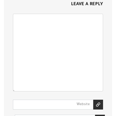
LEAVE A REPLY