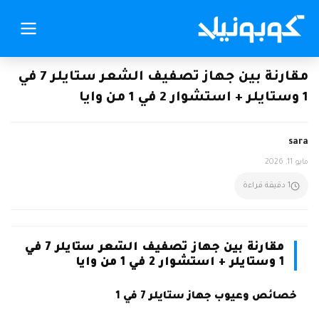
مقارنة بين جهاز تصفيف الشعر ستايلر 7 في
1 وستايلر + استشوار 2 في 1 من وايا
sara
مايو 11, 2026
1 دقيقة قراءة
مقارنة بين جهاز تصفيف الشعر ستايلر 7 في
1 وستايلر + استشوار 2 في 1 من وايا
خصائص وعيوب جهاز ستايلر 7 في 1