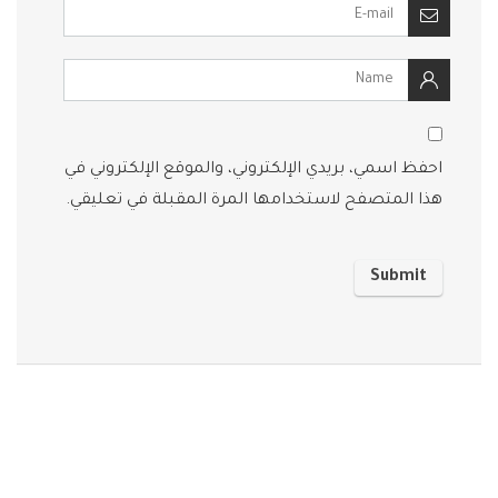
احفظ اسمي، بريدي الإلكتروني، والموقع الإلكتروني في
هذا المتصفح لاستخدامها المرة المقبلة في تعليقي.