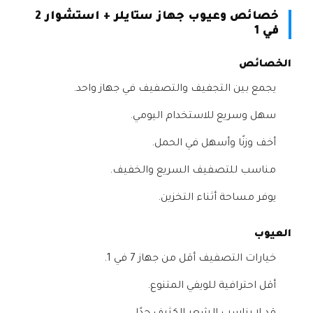
خصائص وعيوب جهاز ستايلر + استشوار 2
في 1
الخصائص
يجمع بين التجفيف والتصفيف في جهاز واحد.
سهل وسريع للاستخدام اليومي.
أخف وزنًا وأسهل في الحمل.
مناسب للتصفيف السريع والخفيف.
يوفر مساحة أثناء التخزين.
العيوب
خيارات التصفيف أقل من جهاز 7 في 1.
أقل احترافية للويفي المتنوع.