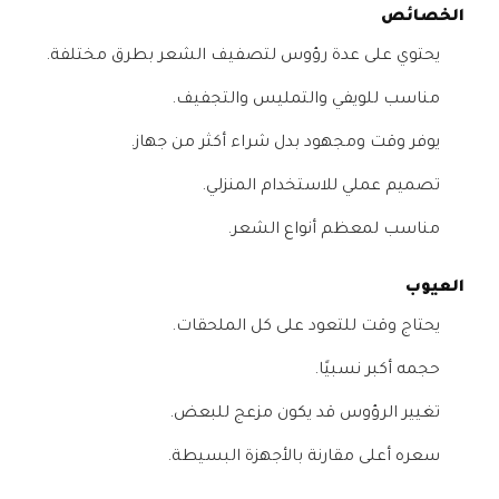
الخصائص
يحتوي على عدة رؤوس لتصفيف الشعر بطرق مختلفة.
مناسب للويفي والتمليس والتجفيف.
يوفر وقت ومجهود بدل شراء أكثر من جهاز.
تصميم عملي للاستخدام المنزلي.
مناسب لمعظم أنواع الشعر.
العيوب
يحتاج وقت للتعود على كل الملحقات.
حجمه أكبر نسبيًا.
تغيير الرؤوس قد يكون مزعج للبعض.
سعره أعلى مقارنة بالأجهزة البسيطة.