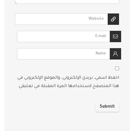
احفظ اسمي، بريدي الإلكتروني، والموقع الإلكتروني في
هذا المتصفح لاستخدامها المرة المقبلة في تعليقي.