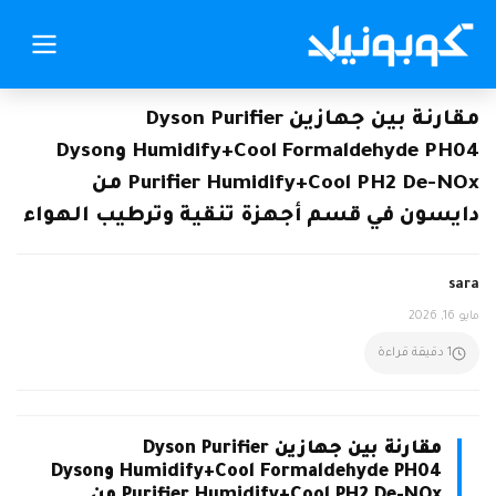
مقارنة بين جهازين Dyson Purifier
Humidify+Cool Formaldehyde PH04 وDyson
Purifier Humidify+Cool PH2 De-NOx من
دايسون في قسم أجهزة تنقية وترطيب الهواء
sara
مايو 16, 2026
1 دقيقة قراءة
مقارنة بين جهازين Dyson Purifier
Humidify+Cool Formaldehyde PH04 وDyson