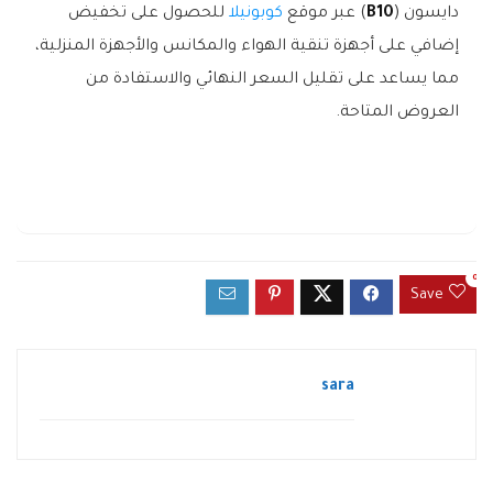
دايسون (
B10
) عبر موقع
كوبونيلا
للحصول على تخفيض
إضافي على أجهزة تنقية الهواء والمكانس والأجهزة المنزلية،
مما يساعد على تقليل السعر النهائي والاستفادة من
العروض المتاحة.
0
Save
sara