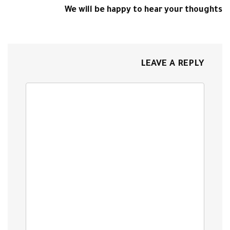
We will be happy to hear your thoughts
LEAVE A REPLY