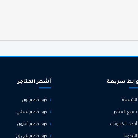
ابط سريعة
أشهر المتاجر
الرئيسية
كود خصم نون
جميع المتاجر
كود خصم نمشي
أحدث الكوبونات
كود خصم أمازون
المدونة
كود خصم شي إن