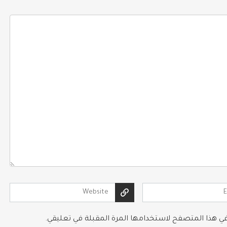
 في هذا المتصفح لاستخدامها المرة المقبلة في تعليقي.