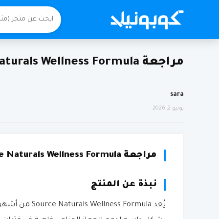
مراجعة Source Naturals Wellness Formula من اي هيرب
sara
يونيو 2, 2026
مراجعة Source Naturals Wellness Formula من اي هيرب
نبذة عن المنتج
يُعد ss Formula