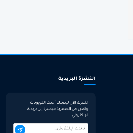
النشرة البريدية
اشترك الآن ليصلك أحدث الكوبونات
والعروض الحصرية مباشرة إلى بريدك
الإلكتروني.