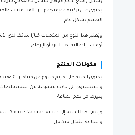
بشكل واسع لدعم الجهاز المناعي خاصة في فترات ال
يحتوي على تركيبة قوية تجمع بين الفيتامينات وا
الجسم بشكل عام.
ويُعتبر هذا النوع من المكملات خيارًا شائعًا لدى
أوقات زيادة التعرض للبرد أو الإرهاق.
مكونات المنتج
والسيلينيوم، إلى جانب مجموعة من المستخلصات 
بدورها في دعم المناعة.
وينتمي ه
والمناعة بشكل متكامل.