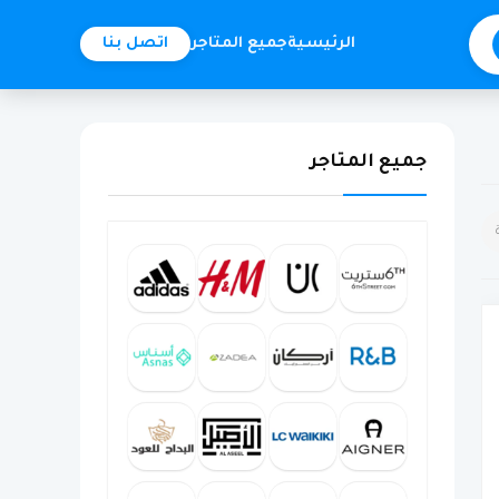
الرئيسية
جميع المتاجر
اتصل بنا