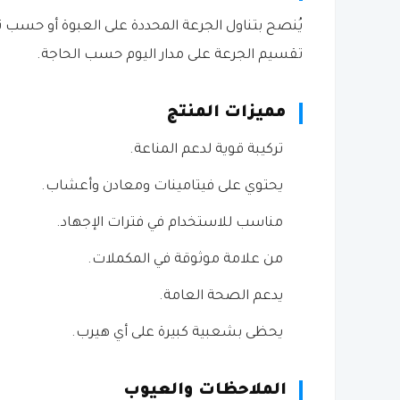
يُنصح بتناول الجرعة المحددة على العبوة أو حسب
تقسيم الجرعة على مدار اليوم حسب الحاجة.
مميزات المنتج
تركيبة قوية لدعم المناعة.
يحتوي على فيتامينات ومعادن وأعشاب.
مناسب للاستخدام في فترات الإجهاد.
من علامة موثوقة في المكملات.
يدعم الصحة العامة.
يحظى بشعبية كبيرة على أي هيرب.
الملاحظات والعيوب