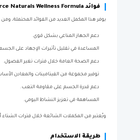
فوائد Source Naturals Wellness Formula
يوفر هذا المكمل العديد من الفوائد المحتملة، ومن أب
دعم الجهاز المناعي بشكل قوي.
المساعدة في تقليل تأثيرات الإجهاد على الجسم
دعم الصحة العامة خلال فترات تغير الفصول.
توفير مجموعة من الفيتامينات والمعادن الأساس
دعم قدرة الجسم على مقاومة التعب.
المساهمة في تعزيز النشاط اليومي.
ويُعتبر من المكملات الشائعة خلال فترات الشتاء أو
طريقة الاستخدام