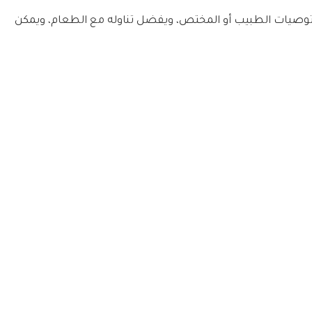
 توصيات الطبيب أو المختص، ويفضل تناوله مع الطعام، ويمكن