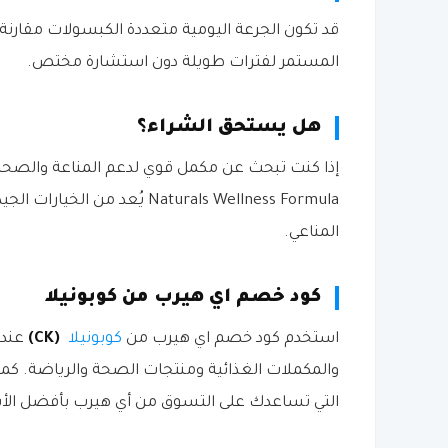
قد تكون الجرعة اليومية متعددة الكبسولات مقارنة 
المستمر لفترات طويلة دون استشارة مختص.
هل يستحق الشراء؟
Naturals Wellness Formula يُ
المناعي.
كود خصم اي هيرب من كوبونيلا
استخدم كود خصم اي هيرب من
كوبونيلا
(CK)
عند 
والمكملات الغذائية ومنتجات الصحة والرياضة. كم
التي تساعدك على التسوق من أي هيرب بأفضل الأسع