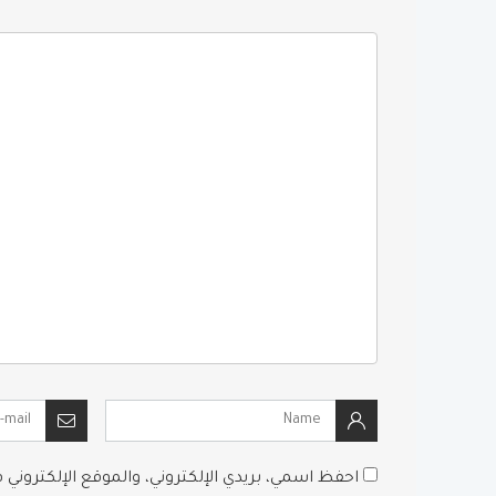
احفظ اسمي، بريدي الإلكتروني، والموقع الإلكتروني