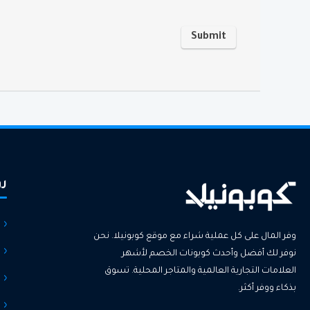
رو
وفر المال على كل عملية شراء مع موقع كوبونيلا. نحن
نوفر لك أفضل وأحدث كوبونات الخصم لأشهر
العلامات التجارية العالمية والمتاجر المحلية. تسوق
بذكاء ووفر أكثر.