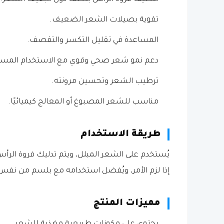
تقوية بصيلات الشعر الضعيف.
المساعدة في تقليل التكسر والتقصف.
دعم نمو شعر صحي وقوي مع الاستخدام المست
ترطيب الشعر وتحسين مرونته.
مناسب للشعر المصبوغ أو المعالج كيميائيًا.
طريقة الاستخدام
يُستخدم على الشعر المبلل، ويتم تدليك فروة الرأس 
إذا لزم الأمر، ويُفضل استخدامه مع بلسم من نفس
مميزات المنتج