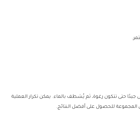
مر.
جيدًا حتى تتكون رغوة، ثم يُشطف بالماء. يمكن تكرار العملية
 المجموعة للحصول على أفضل النتائج.