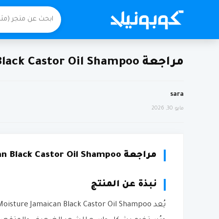
مراجعة SheaMoisture Jamaican Black Castor Oil Shampoo من اي هيرب
sara
مايو 30, 2026
مراجعة SheaMoisture Jamaican Black Castor Oil Shampoo من اي هيرب
نبذة عن المنتج