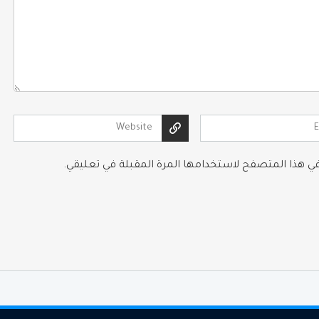
 في هذا المتصفح لاستخدامها المرة المقبلة في تعليقي.