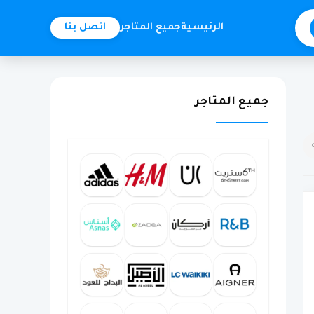
الرئيسية
جميع المتاجر
اتصل بنا