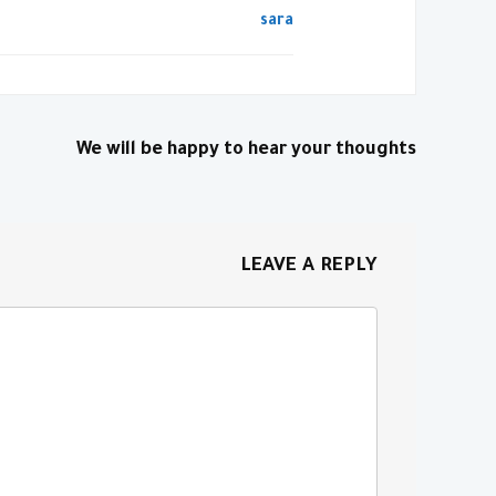
sara
We will be happy to hear your thoughts
LEAVE A REPLY