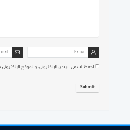
احفظ اسمي، بريدي الإلكتروني، والموقع الإلكتروني