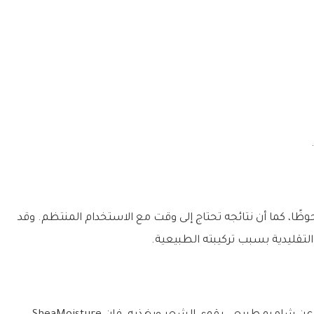
لحوظًا، كما أن نتائجه تحتاج إلى وقت مع الاستخدام المنتظم. وقد
لتقليدية بسبب تركيبته الطبيعية.