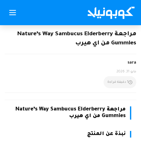
مراجعة Nature’s Way Sambucus Elderberry
Gummies من اي هيرب
sara
مايو 31, 2026
1 دقيقة قراءة
مراجعة Nature’s Way Sambucus Elderberry
Gummies من اي هيرب
نبذة عن المنتج