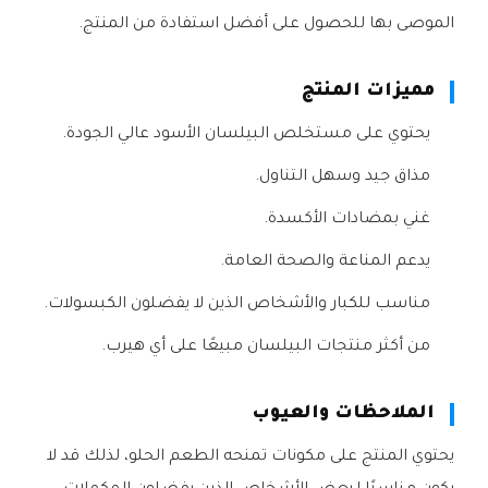
الموصى بها للحصول على أفضل استفادة من المنتج.
مميزات المنتج
يحتوي على مستخلص البيلسان الأسود عالي الجودة.
مذاق جيد وسهل التناول.
غني بمضادات الأكسدة.
يدعم المناعة والصحة العامة.
مناسب للكبار والأشخاص الذين لا يفضلون الكبسولات.
من أكثر منتجات البيلسان مبيعًا على أي هيرب.
الملاحظات والعيوب
يحتوي المنتج على مكونات تمنحه الطعم الحلو، لذلك قد لا