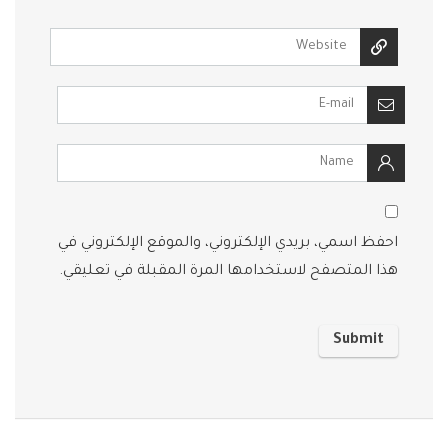
احفظ اسمي، بريدي الإلكتروني، والموقع الإلكتروني في
هذا المتصفح لاستخدامها المرة المقبلة في تعليقي.