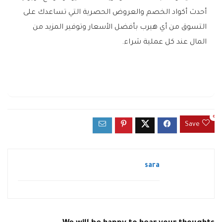
أحدث أكواد الخصم والعروض الحصرية التي تساعدك على
التسوق من أي هيرب بأفضل الأسعار وتوفير المزيد من
المال عند كل عملية شراء.
0
Save
sara