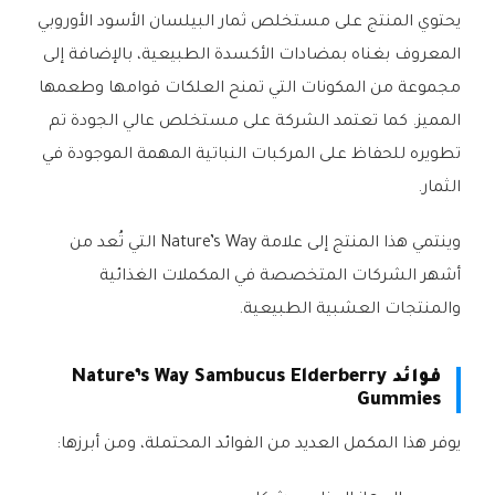
يحتوي المنتج على مستخلص ثمار البيلسان الأسود الأوروبي
المعروف بغناه بمضادات الأكسدة الطبيعية، بالإضافة إلى
مجموعة من المكونات التي تمنح العلكات قوامها وطعمها
المميز. كما تعتمد الشركة على مستخلص عالي الجودة تم
تطويره للحفاظ على المركبات النباتية المهمة الموجودة في
الثمار.
وينتمي هذا المنتج إلى علامة Nature’s Way التي تُعد من
أشهر الشركات المتخصصة في المكملات الغذائية
والمنتجات العشبية الطبيعية.
فوائد Nature’s Way Sambucus Elderberry
Gummies
يوفر هذا المكمل العديد من الفوائد المحتملة، ومن أبرزها: