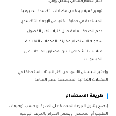
دعم الجهاز المناعي بشكل يومي.
توفير كمية جيدة من مضادات الأكسدة الطبيعية.
المساعدة في حماية الخلايا من الإجهاد التأكسدي.
دعم الصحة العامة خلال فترات تغير الفصول.
سهولة الاستخدام مقارنة بالمكملات التقليدية.
مناسب للأشخاص الذين يفضلون العلكات على
الكبسولات.
ويُعتبر البيلسان الأسود من أكثر النباتات استخدامًا في
المكملات الغذائية المخصصة لدعم المناعة.
طريقة الاستخدام
يُنصح بتناول الجرعة المحددة على العبوة أو حسب توجيهات
الطبيب أو المختص. ويفضل الالتزام بالجرعة اليومية