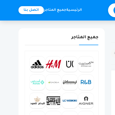
الرئيسية
جميع المتاجر
اتصل بنا