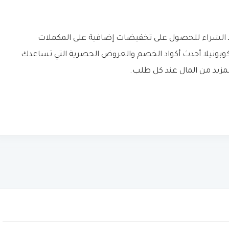
 الشراء للحصول على تخفيضات إضافية على المكملات
 كوبونيلا أحدث أكواد الخصم والعروض الحصرية التي تساعدك
مزيد من المال عند كل طلب.