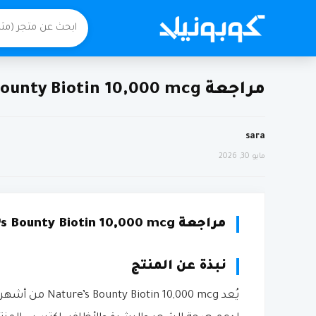
مراجعة Nature’s Bounty Biotin 10,000 mcg من اي هيرب
sara
مايو 30, 2026
مراجعة Nature’s Bounty Biotin 10,000 mcg من اي هيرب
نبذة عن المنتج
يُعد 0,000 mcg