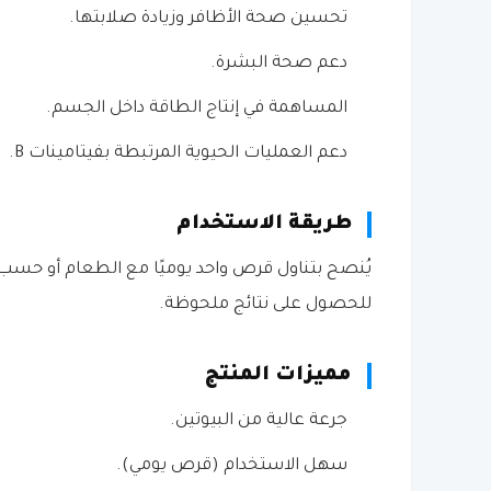
تحسين صحة الأظافر وزيادة صلابتها.
دعم صحة البشرة.
المساهمة في إنتاج الطاقة داخل الجسم.
دعم العمليات الحيوية المرتبطة بفيتامينات B.
طريقة الاستخدام
يُنصح بتناول قرص واحد يوميًا مع الطعام أو حسب 
للحصول على نتائج ملحوظة.
مميزات المنتج
جرعة عالية من البيوتين.
سهل الاستخدام (قرص يومي).