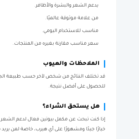
يدعم الشعر والبشرة والأظافر.
من علامة موثوقة عالميًا.
مناسب للاستخدام اليومي.
سعر مناسب مقارنة بغيره من المنتجات.
الملاحظات والعيوب
قد تختلف النتائج من شخص لآخر حسب طبيعة الجسم
للحصول على أفضل نتيجة.
هل يستحق الشراء؟
خيارًا جيدًا ومشهورًا على أي هيرب، خاصة لمن يريد