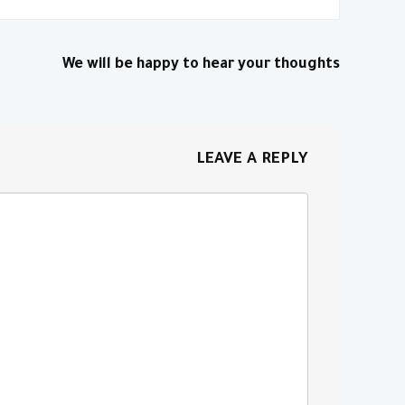
We will be happy to hear your thoughts
LEAVE A REPLY