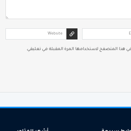
 في هذا المتصفح لاستخدامها المرة المقبلة في تعليقي.