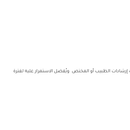
إرشادات الطبيب أو المختص. ويُفضل الاستمرار عليه لفترة