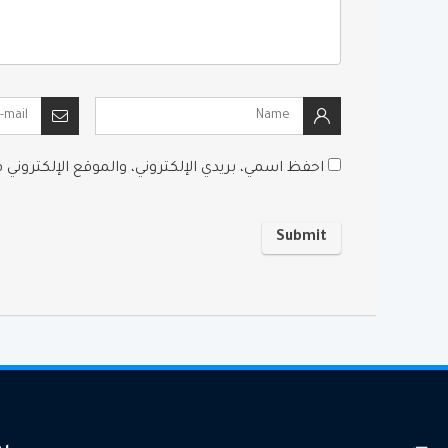
احفظ اسمي، بريدي الإلكتروني، والموقع الإلكتروني