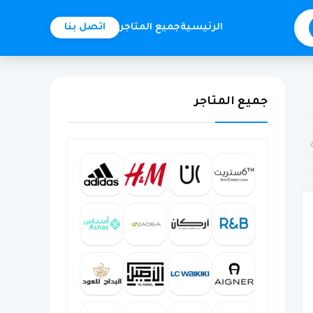
الرئيسية
جميع المتاجر
اتصل بنا