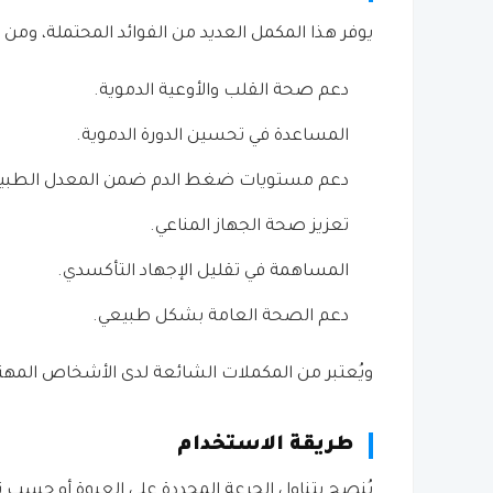
يوفر هذا المكمل العديد من الفوائد المحتملة، ومن أب
دعم صحة القلب والأوعية الدموية.
المساعدة في تحسين الدورة الدموية.
دعم مستويات ضغط الدم ضمن المعدل الطبي
تعزيز صحة الجهاز المناعي.
المساهمة في تقليل الإجهاد التأكسدي.
دعم الصحة العامة بشكل طبيعي.
ويُعتبر من المكملات الشائعة لدى الأشخاص المه
طريقة الاستخدام
يُنصح بتناول الجرعة المحددة على العبوة أو حسب