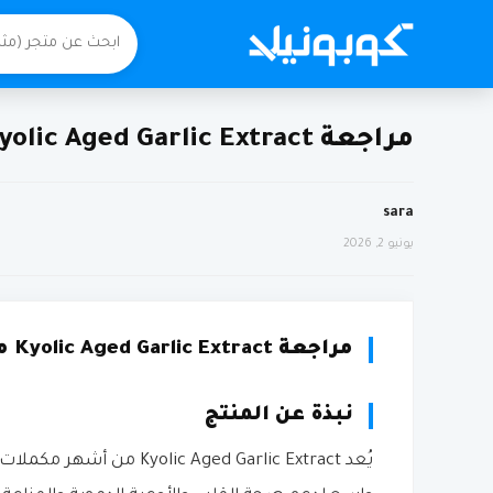
مراجعة Kyolic Aged Garlic Extract من اي هيرب
sara
يونيو 2, 2026
مراجعة Kyolic Aged Garlic Extract من اي هيرب
نبذة عن المنتج
يُعد  Aged Garlic Extract