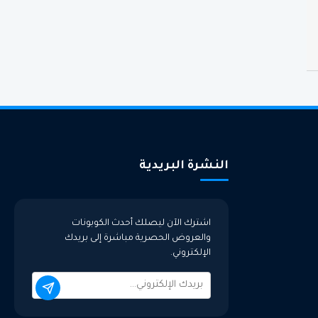
النشرة البريدية
اشترك الآن ليصلك أحدث الكوبونات
والعروض الحصرية مباشرة إلى بريدك
الإلكتروني.