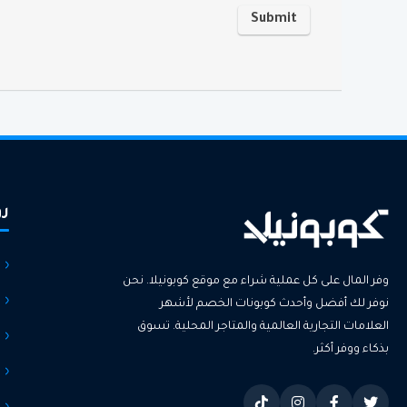
رو
وفر المال على كل عملية شراء مع موقع كوبونيلا. نحن
نوفر لك أفضل وأحدث كوبونات الخصم لأشهر
العلامات التجارية العالمية والمتاجر المحلية. تسوق
بذكاء ووفر أكثر.