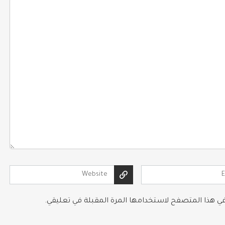
 في هذا المتصفح لاستخدامها المرة المقبلة في تعليقي.