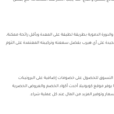
دورة الدموية بطريقة لطيفة على المعدة وبأقل رائحة ممكنة،
Kyoli يُعد من الخيارات الجيدة على أي هيرب بفضل سمعته وتركيبته المعتمدة على الثوم
التسوق للحصول على خصومات إضافية على البروتينات
ا يوفر موقع كوبونيلا أحدث أكواد الخصم والعروض الحصرية
ار وتوفير المزيد من المال عند كل عملية شراء.