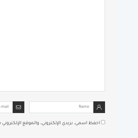
احفظ اسمي، بريدي الإلكتروني، والموقع الإلكتروني