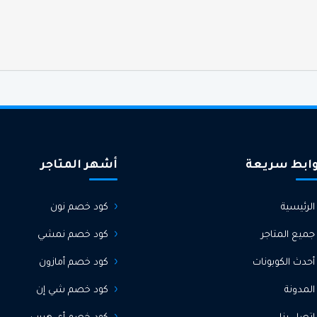
ابط سريعة
أشهر المتاجر
الرئيسية
كود خصم نون
جميع المتاجر
كود خصم نمشي
أحدث الكوبونات
كود خصم أمازون
المدونة
كود خصم شي إن