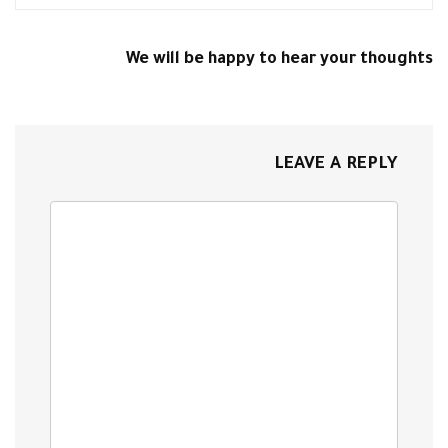
We will be happy to hear your thoughts
LEAVE A REPLY