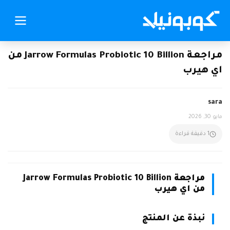
مراجعة Jarrow Formulas Probiotic 10 Billion من
اي هيرب
sara
مايو 30, 2026
1 دقيقة قراءة
مراجعة Jarrow Formulas Probiotic 10 Billion
من اي هيرب
نبذة عن المنتج