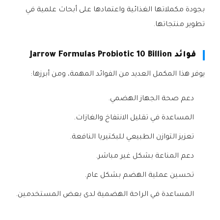
بجودة مكملاتها الغذائية واعتمادها على أبحاث علمية في
تطوير منتجاتها.
فوائد Jarrow Formulas Probiotic 10 Billion
يوفر هذا المكمل العديد من الفوائد المهمة، ومن أبرزها:
دعم صحة الجهاز الهضمي.
المساعدة في تقليل الانتفاخ والغازات.
تعزيز التوازن الطبيعي للبكتيريا النافعة.
دعم المناعة بشكل غير مباشر.
تحسين عملية الهضم بشكل عام.
المساعدة في الراحة الهضمية لدى بعض المستخدمين.