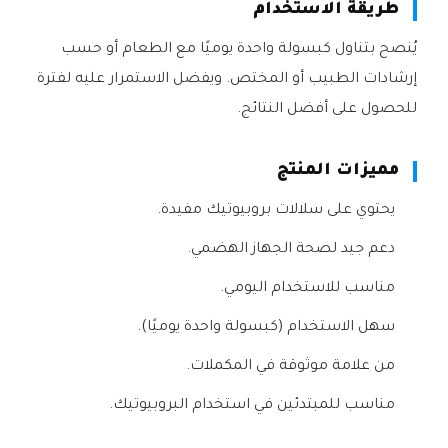
طريقة الاستخدام
يُنصح بتناول كبسولة واحدة يوميًا مع الطعام أو حسب
إرشادات الطبيب أو المختص. ويفضل الاستمرار عليه لفترة
للحصول على أفضل النتائج.
مميزات المنتج
يحتوي على سلالات بروبيوتيك مفيدة.
دعم جيد لصحة الجهاز الهضمي.
مناسب للاستخدام اليومي.
سهل الاستخدام (كبسولة واحدة يوميًا).
من علامة موثوقة في المكملات.
مناسب للمبتدئين في استخدام البروبيوتيك.