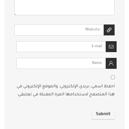
احفظ اسمي، بريدي الإلكتروني، والموقع الإلكتروني في
هذا المتصفح لاستخدامها المرة المقبلة في تعليقي.