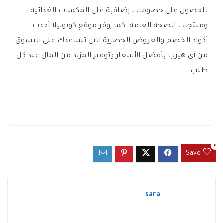
للحصول على خصومات إضافية على المكملات الغذائية
ومنتجات الصحة العامة. كما يوفر موقع كوبونيلا أحدث
أكواد الخصم والعروض الحصرية التي تساعدك على التسوق
من أي هيرب بأفضل الأسعار وتوفير المزيد من المال عند كل
طلب.
0
Save
sara