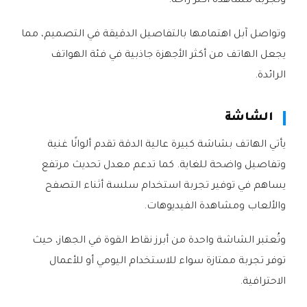
وتجربة مشاهدة أكثر راحة.
وتواصل آبل اهتمامها بالتفاصيل الدقيقة في التصميم، مما
يجعل الهاتف من أكثر الأجهزة جاذبية في فئة الهواتف
الرائدة.
الشاشة
يأتي الهاتف بشاشة كبيرة عالية الدقة تقدم ألوانًا غنية
وتفاصيل واضحة للغاية. كما تدعم معدل تحديث مرتفع
يساهم في توفير تجربة استخدام سلسة أثناء التصفح
والألعاب ومشاهدة الفيديوهات.
وتُعتبر الشاشة واحدة من أبرز نقاط القوة في الجهاز، حيث
توفر تجربة ممتازة سواء للاستخدام اليومي أو للأعمال
الاحترافية.