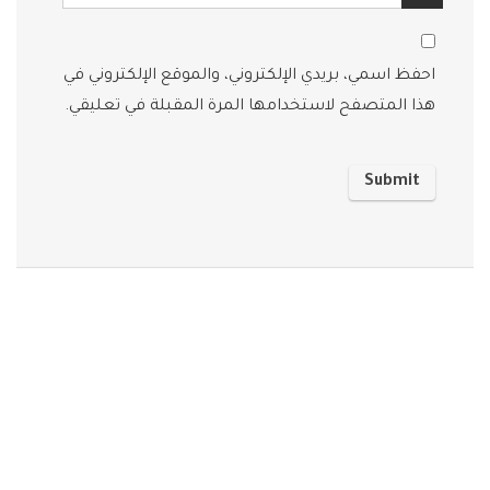
احفظ اسمي، بريدي الإلكتروني، والموقع الإلكتروني في
هذا المتصفح لاستخدامها المرة المقبلة في تعليقي.