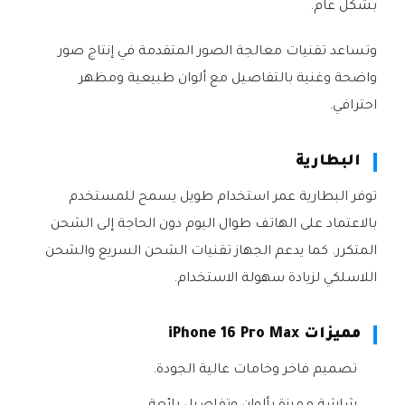
بشكل عام.
وتساعد تقنيات معالجة الصور المتقدمة في إنتاج صور
واضحة وغنية بالتفاصيل مع ألوان طبيعية ومظهر
احترافي.
البطارية
توفر البطارية عمر استخدام طويل يسمح للمستخدم
بالاعتماد على الهاتف طوال اليوم دون الحاجة إلى الشحن
المتكرر. كما يدعم الجهاز تقنيات الشحن السريع والشحن
اللاسلكي لزيادة سهولة الاستخدام.
مميزات iPhone 16 Pro Max
تصميم فاخر وخامات عالية الجودة.