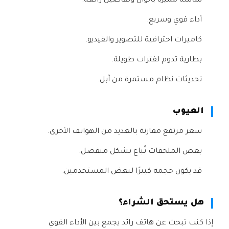
شاشة مميزة بألوان وتفاصيل رائعة.
أداء قوي وسريع.
كاميرات احترافية للتصوير والفيديو.
بطارية تدوم لفترات طويلة.
تحديثات نظام مستمرة من آبل.
العيوب
سعر مرتفع مقارنة بالعديد من الهواتف الأخرى.
بعض الملحقات تُباع بشكل منفصل.
قد يكون حجمه كبيرًا لبعض المستخدمين.
هل يستحق الشراء؟
إذا كنت تبحث عن هاتف رائد يجمع بين الأداء القوي