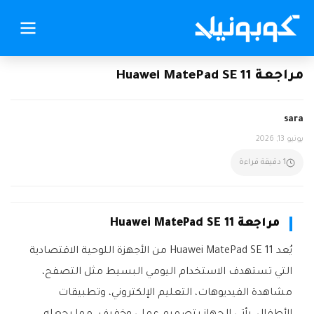
مراجعة Huawei MatePad SE 11
sara
يونيو 13, 2026
1 دقيقة قراءة
مراجعة Huawei MatePad SE 11
يُعد Huawei MatePad SE 11 من الأجهزة اللوحية الاقتصادية
التي تستهدف الاستخدام اليومي البسيط مثل التصفح،
مشاهدة الفيديوهات، التعليم الإلكتروني، وتطبيقات