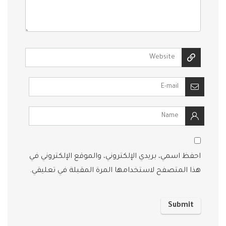
احفظ اسمي، بريدي الإلكتروني، والموقع الإلكتروني في
هذا المتصفح لاستخدامها المرة المقبلة في تعليقي.