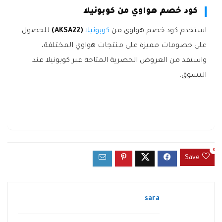
كود خصم هواوي من كوبونيلا
استخدم كود خصم هواوي من
كوبونيلا
(AKSA22)
للحصول
على خصومات مميزة على منتجات هواوي المختلفة،
واستفد من العروض الحصرية المتاحة عبر كوبونيلا عند
التسوق.
0
Save
sara