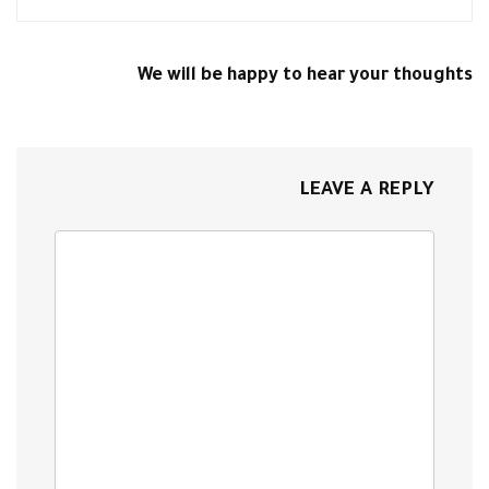
We will be happy to hear your thoughts
LEAVE A REPLY