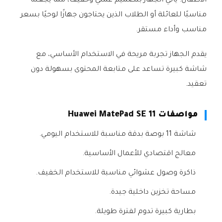
الأطفال. يأتي الجهاز بتصميم عملي وخفيف، مما يجعله
مناسبًا للعائلة أو الطلاب الذين يحتاجون جهازًا لوحيًا بسعر
مناسب وأداء مستقر.
يقدم الجهاز تجربة مريحة في الاستخدام الأساسي، مع
شاشة كبيرة تساعد على متابعة المحتوى بسهولة دون
تعقيد.
مواصفات Huawei MatePad SE 11
شاشة 11 بوصة بدقة مناسبة للاستخدام اليومي.
معالج اقتصادي للأعمال الأساسية.
ذاكرة وصول عشوائي مناسبة للاستخدام الخفيف.
مساحة تخزين داخلية جيدة.
بطارية كبيرة تدوم لفترة طويلة.