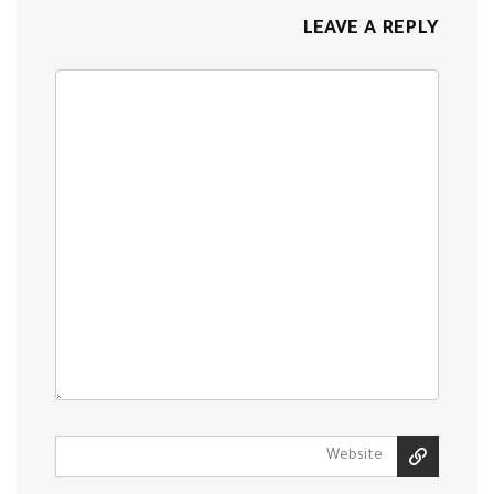
LEAVE A REPLY