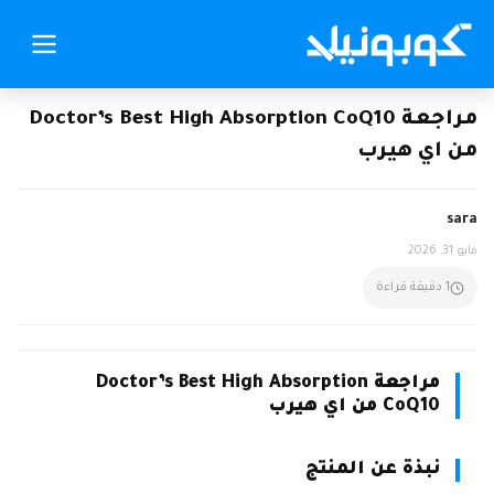
مراجعة Doctor’s Best High Absorption CoQ10
من اي هيرب
sara
مايو 31, 2026
1 دقيقة قراءة
مراجعة Doctor’s Best High Absorption
CoQ10 من اي هيرب
نبذة عن المنتج