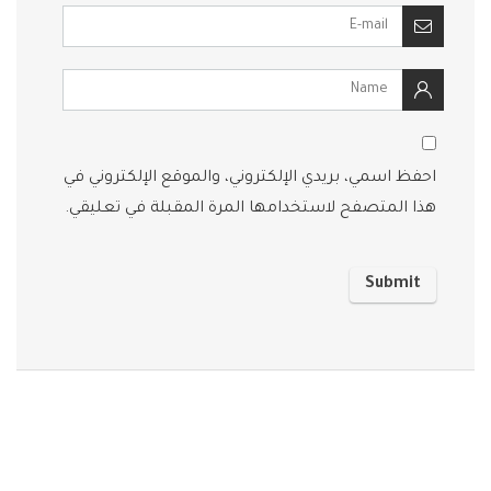
احفظ اسمي، بريدي الإلكتروني، والموقع الإلكتروني في
هذا المتصفح لاستخدامها المرة المقبلة في تعليقي.