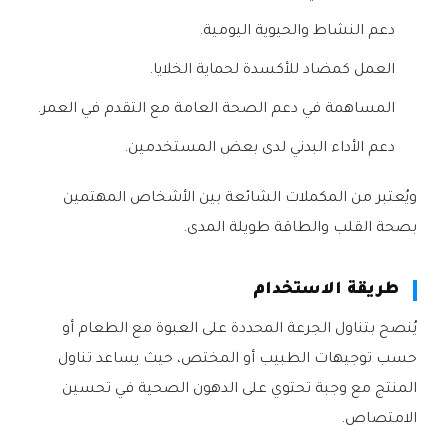
دعم النشاط والحيوية اليومية.
العمل كمضاد للأكسدة لحماية الخلايا.
المساهمة في دعم الصحة العامة مع التقدم في العمر.
دعم الأداء البدني لدى بعض المستخدمين.
ويُعتبر من المكملات الشائعة بين الأشخاص المهتمين
بصحة القلب والطاقة طويلة المدى.
طريقة الاستخدام
يُنصح بتناول الجرعة المحددة على العبوة مع الطعام أو
حسب توجيهات الطبيب أو المختص، حيث يساعد تناول
المنتج مع وجبة تحتوي على الدهون الصحية في تحسين
الامتصاص.