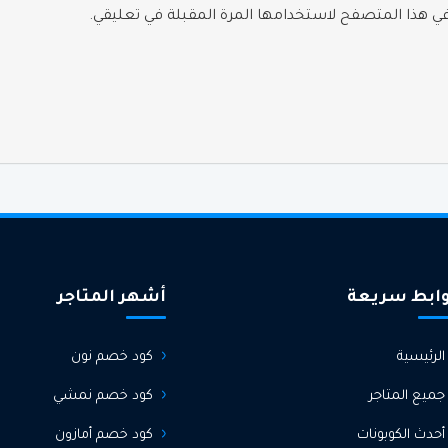
 في هذا المتصفح لاستخدامها المرة المقبلة في تعليقي.
ابط سريعة
أشهر المتاجر
الرئيسية
كود خصم نون
جميع المتاجر
كود خصم نمشي
أحدث الكوبونات
كود خصم أمازون