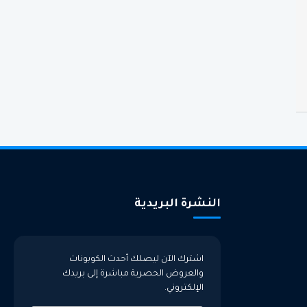
النشرة البريدية
اشترك الآن ليصلك أحدث الكوبونات
والعروض الحصرية مباشرة إلى بريدك
الإلكتروني.