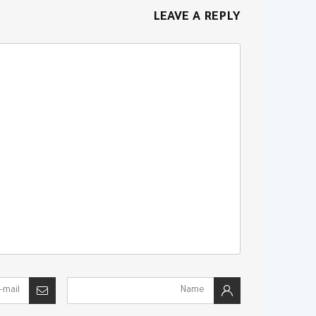
LEAVE A REPLY