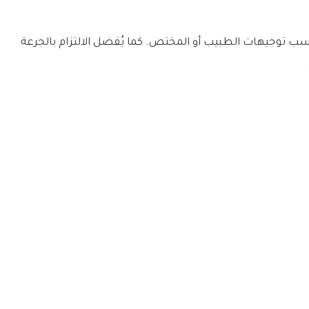
حسب توجيهات الطبيب أو المختص. كما يُفضل الالتزام بالجرعة