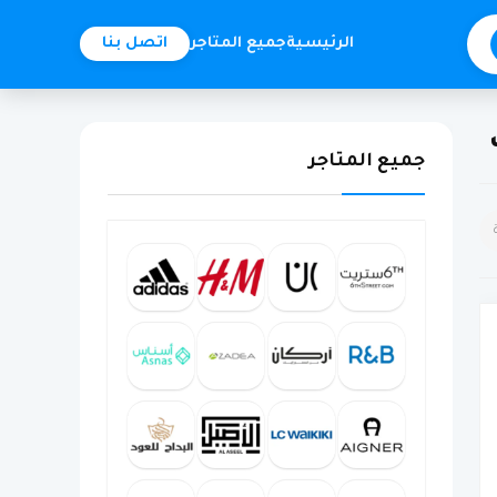
الرئيسية
جميع المتاجر
اتصل بنا