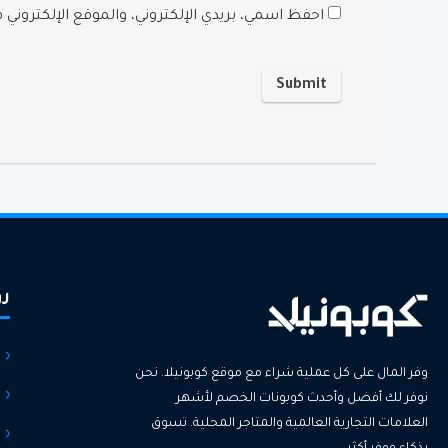
احفظ اسمي، بريدي الإلكتروني، والموقع الإلكتروني
رو
وفر المال على كل عملية شراء مع موقع كوبونيلا. نحن
نوفر لك أفضل وأحدث كوبونات الخصم لأشهر
العلامات التجارية العالمية والمتاجر المحلية. تسوق