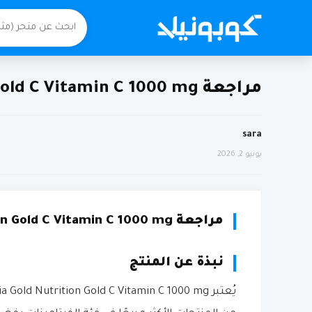
مراجعة California Gold Nutrition Gold C Vitamin C 1000 mg من اي هيرب
sara
يونيو 2, 2026
مراجعة California Gold Nutrition Gold C Vitamin C 1000 mg من اي هيرب
نبذة عن المنتج