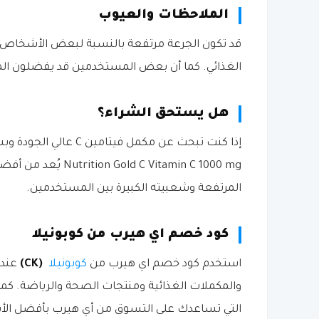
الملاحظات والعيوب
الغذائي. كما أن بعض المستخدمين قد يفضلون المن
هل يستحق الشراء؟
C Vitamin C 1000 mg
المرتفعة وشعبيته الكبيرة بين المستخدمين.
كود خصم اي هيرب من كوبونيلا
استخدم كود خصم اي هيرب من
كوبونيلا
(CK)
عند 
والمكملات الغذائية ومنتجات الصحة والرياضة. كم
التي تساعدك على التسوق من أي هيرب بأفضل الأسع