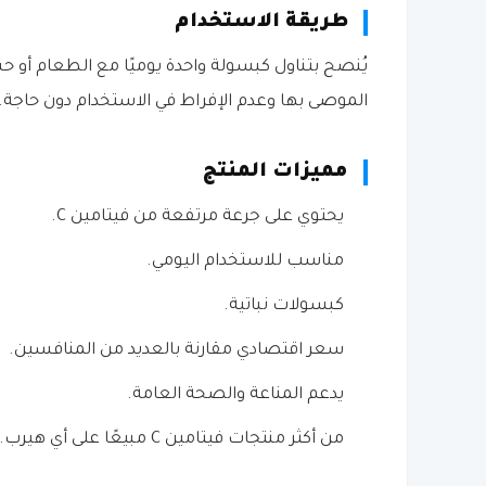
طريقة الاستخدام
يُنصح بتناول كبسولة واحدة يوميًا مع الطعام أو 
الموصى بها وعدم الإفراط في الاستخدام دون حاجة.
مميزات المنتج
يحتوي على جرعة مرتفعة من فيتامين C.
مناسب للاستخدام اليومي.
كبسولات نباتية.
سعر اقتصادي مقارنة بالعديد من المنافسين.
يدعم المناعة والصحة العامة.
من أكثر منتجات فيتامين C مبيعًا على أي هيرب.