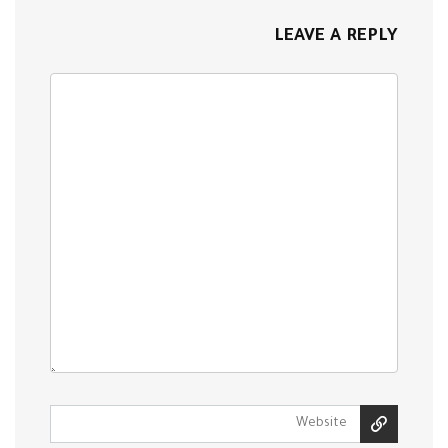
LEAVE A REPLY