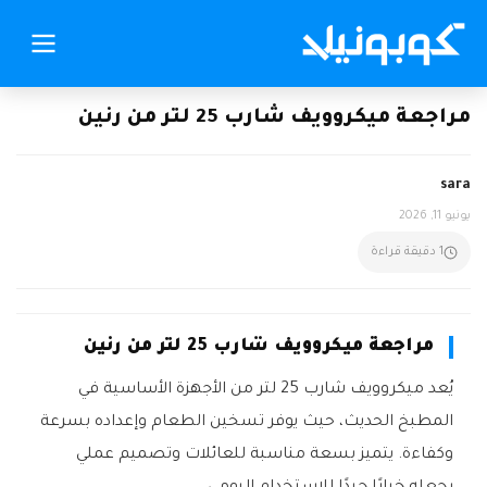
مراجعة ميكروويف شارب 25 لتر من رنين
sara
يونيو 11, 2026
1 دقيقة قراءة
مراجعة ميكروويف شارب 25 لتر من رنين
يُعد ميكروويف شارب 25 لتر من الأجهزة الأساسية في
المطبخ الحديث، حيث يوفر تسخين الطعام وإعداده بسرعة
وكفاءة. يتميز بسعة مناسبة للعائلات وتصميم عملي