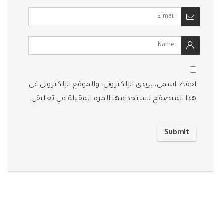
احفظ اسمي، بريدي الإلكتروني، والموقع الإلكتروني في
هذا المتصفح لاستخدامها المرة المقبلة في تعليقي.