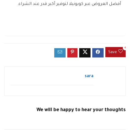
أفضل العروض عبر كوبونيلا لتوفير أكبر قدر عند الشراء.
0
Save
sara
We will be happy to hear your thoughts