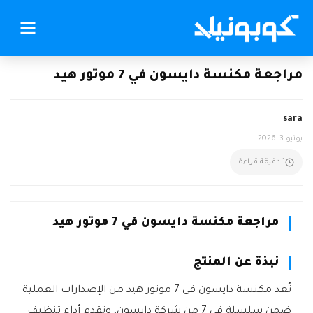
مراجعة مكنسة دايسون في 7 موتور هيد
sara
يونيو 3, 2026
1 دقيقة قراءة
مراجعة مكنسة دايسون في 7 موتور هيد
نبذة عن المنتج
تُعد مكنسة دايسون في 7 موتور هيد من الإصدارات العملية
ضمن سلسلة في 7 من شركة دايسون، وتقدم أداء تنظيف