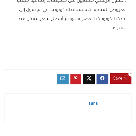
دايسون الرسمي للحصول على تخفيضات إضافية حسب
العروض المتاحة، كما يساعدك كوبونيلا في الوصول إلى
أحدث الكوبونات الحصرية لتوفير أفضل سعر ممكن عند
الشراء.
0
Save
sara