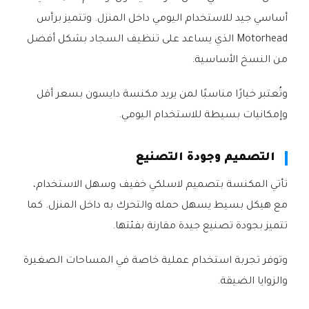
أساسي جيد للاستخدام اليومي داخل المنزل. وتتميز برأس
Motorhead الذي يساعد على تنظيف السجاد بشكل أفضل
من النسخ الأساسية.
وتُعتبر خيارًا مناسبًا لمن يريد مكنسة دايسون بسعر أقل
وإمكانيات بسيطة للاستخدام اليومي.
التصميم وجودة التصنيع
تأتي المكنسة بتصميم لاسلكي خفيف وسهل الاستخدام،
مع هيكل بسيط يسهل حمله والتحرك به داخل المنزل. كما
تتميز بجودة تصنيع جيدة مقارنة بفئتها.
وتوفر تجربة استخدام عملية خاصة في المساحات الصغيرة
والزوايا الضيقة.