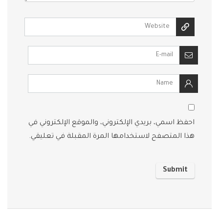
احفظ اسمي، بريدي الإلكتروني، والموقع الإلكتروني في
هذا المتصفح لاستخدامها المرة المقبلة في تعليقي.