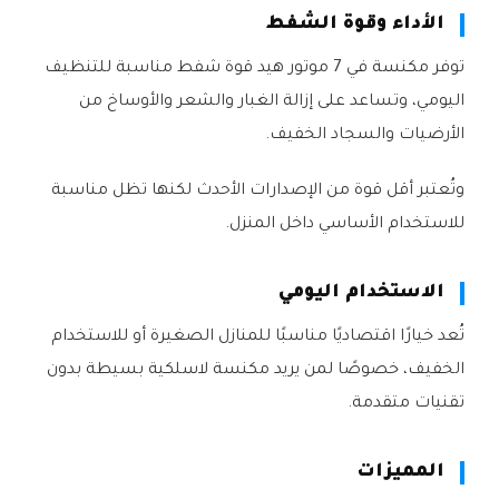
الأداء وقوة الشفط
توفر مكنسة في 7 موتور هيد قوة شفط مناسبة للتنظيف
اليومي، وتساعد على إزالة الغبار والشعر والأوساخ من
الأرضيات والسجاد الخفيف.
وتُعتبر أقل قوة من الإصدارات الأحدث لكنها تظل مناسبة
للاستخدام الأساسي داخل المنزل.
الاستخدام اليومي
تُعد خيارًا اقتصاديًا مناسبًا للمنازل الصغيرة أو للاستخدام
الخفيف، خصوصًا لمن يريد مكنسة لاسلكية بسيطة بدون
تقنيات متقدمة.
المميزات