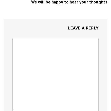
We will be happy to hear your thoughts
LEAVE A REPLY