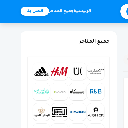
الرئيسية
جميع المتاجر
اتصل بنا