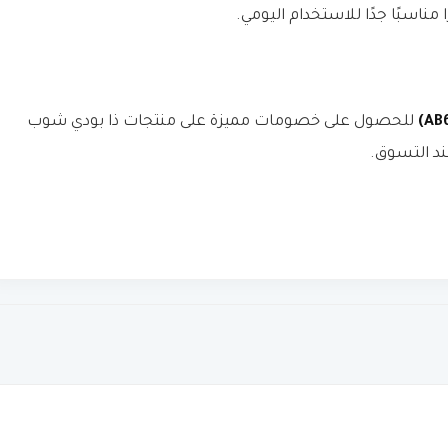
مناسبًا جدًا للاستخدام اليومي.
للحصول على خصومات مميزة على منتجات ذا بودي شوب
ند التسوق.