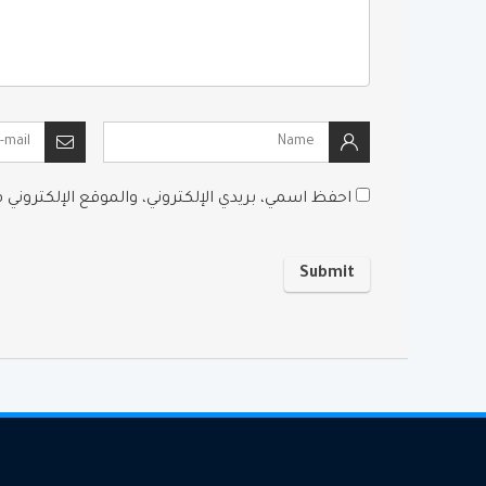
احفظ اسمي، بريدي الإلكتروني، والموقع الإلكتروني