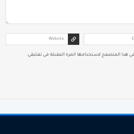
 في هذا المتصفح لاستخدامها المرة المقبلة في تعليقي.