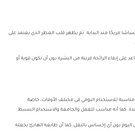
سًا مريحًا منذ البداية. ثم يظهر قلب العطر الذي يعتمد على
 على إبقاء الرائحة قريبة من البشرة دون أن تكون قوية أو
مة مناسبة للاستخدام اليومي في مختلف الأوقات، خاصة
قدة. كما أنه مناسب للعمل والجامعة والاستخدام البسيط.
ل اليوم دون أي إحساس بالثقل، كما أن طابعه الهادئ يجعله