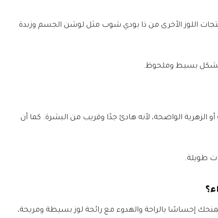
تجات اللوز الأخرى من ذا بودي شوب مثل لوشن الجسم وزبدة
ة بشكل بسيط وملحوظ.
 أو الزهرية الواضحة، لأنه هادئ جدًا وقريب من البشرة. كما أن
رات طويلة.
ء؟
نحك إحساسًا بالراحة والهدوء مع رائحة لوز بسيطة ومريحة،