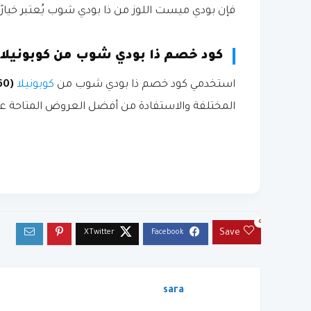
فإن بودي ميست اللوز من ذا بودي شوب يُعتبر خيارًا 
كود خصم ذا بودي شوب من كوبونيلا
استخدمي كود خصم ذا بودي شوب من
كوبونيلا
(AB60)
المختلفة والاستفادة من أفضل العروض المتاحة ع
0
Save
sara