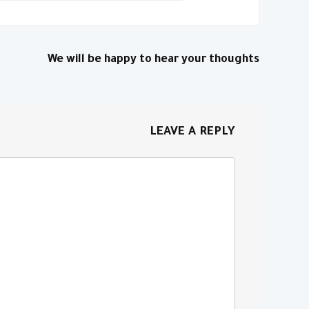
We will be happy to hear your thoughts
LEAVE A REPLY