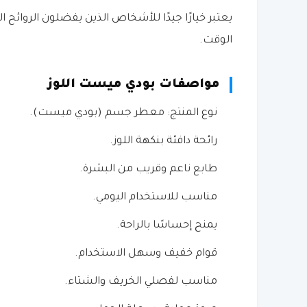
يعتبر خيارًا جيدًا للأشخاص الذين يفضلون الروائح
الوقت.
مواصفات بودي ميست اللوز
نوع المنتج: معطر جسم (بودي ميست).
رائحة دافئة بنكهة اللوز.
طابع ناعم وقريب من البشرة.
مناسب للاستخدام اليومي.
يمنح إحساسًا بالراحة.
قوام خفيف وسهل الاستخدام.
مناسب لفصلي الخريف والشتاء.