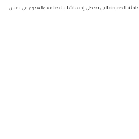
 الدافئة الخفيفة التي تعطي إحساسًا بالنظافة والهدوء في نفس