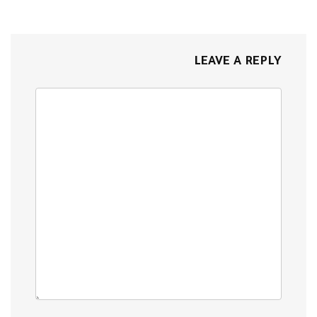
LEAVE A REPLY