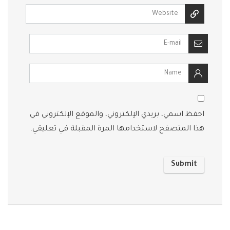
احفظ اسمي، بريدي الإلكتروني، والموقع الإلكتروني في
هذا المتصفح لاستخدامها المرة المقبلة في تعليقي.