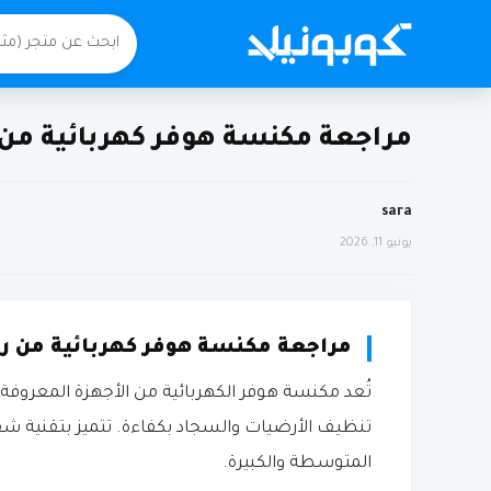
مراجعة مكنسة هوفر كهربائية من 
sara
يونيو 11, 2026
مراجعة مكنسة هوفر كهربائية من رن
تُعد مكنسة هوفر الكهربائية من الأجهزة المعروفة ف
تنظيف الأرضيات والسجاد بكفاءة. تتميز بتقنية شف
المتوسطة والكبيرة.