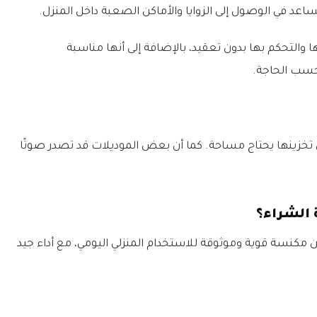
د في الوصول إلى الزوايا والأماكن الصعبة داخل المنزل.
والتحكم بها بدون تعقيد، بالإضافة إلى أنها مناسبة
حسب الحاجة.
تخزينها يحتاج مساحة. كما أن بعض الموديلات قد تصدر صوتًا
 الشراء؟
ن مكنسة قوية وموثوقة للاستخدام المنزلي اليومي، مع أداء جيد