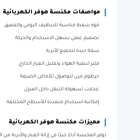
مواصفات مكنسة هوفر الكهربائية
قوة شفط مناسبة للتنظيف اليومي والعميق.
تصميم عملي يسهل الاستخدام والحركة.
سعة جيدة لتجميع الأتربة.
فلتر لتنقية الهواء وتقليل الغبار الخارج.
خرطوم مرن للوصول للأماكن الضيقة.
عجلات لسهولة التنقل داخل المنزل.
إمكانية استخدام متعددة للأسطح المختلفة.
مميزات مكنسة هوفر الكهربائية
توفر المكنسة أداءً جيدًا في إزالة الغبار والأترب