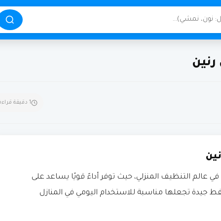
رنين
1 دقيقة قراءة
ين
ي عالم التنظيف المنزلي، حيث توفر أداءً قويًا يساعد على
ط جيدة تجعلها مناسبة للاستخدام اليومي في المنازل