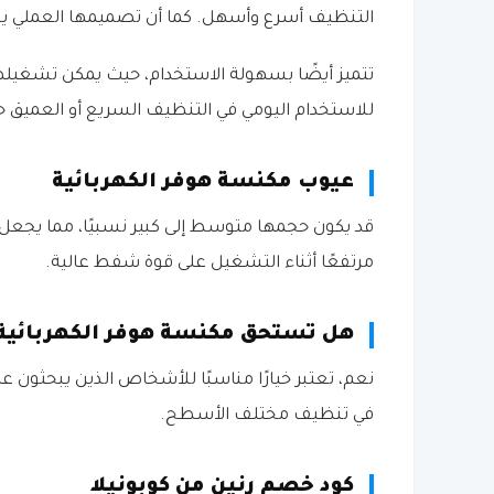
التنظيف أسرع وأسهل. كما أن تصميمها العملي يساع
تتميز أيضًا بسهولة الاستخدام، حيث يمكن تشغيلها 
للاستخدام اليومي في التنظيف السريع أو العميق 
عيوب مكنسة هوفر الكهربائية
قد يكون حجمها متوسط إلى كبير نسبيًا، مما يجعل 
مرتفعًا أثناء التشغيل على قوة شفط عالية.
هل تستحق مكنسة هوفر الكهربائية
نعم، تعتبر خيارًا مناسبًا للأشخاص الذين يبحثون ع
في تنظيف مختلف الأسطح.
كود خصم رنين من كوبونيلا