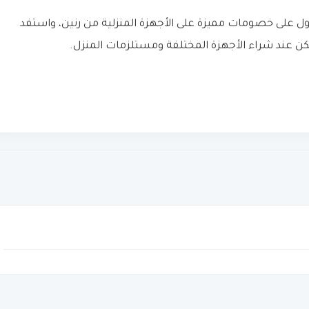
 على خصومات مميزة على الأجهزة المنزلية من رنين، واستفد
كن عند شراء الأجهزة المختلفة ومستلزمات المنزل.