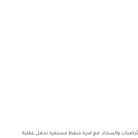
ة من الأرضيات والسجاد، مع قدرة شفط مستقرة تجعل عملية