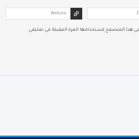
 في هذا المتصفح لاستخدامها المرة المقبلة في تعليقي.