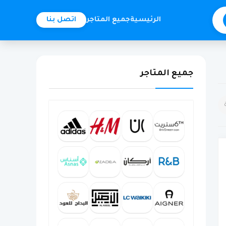
الرئيسية
جميع المتاجر
اتصل بنا