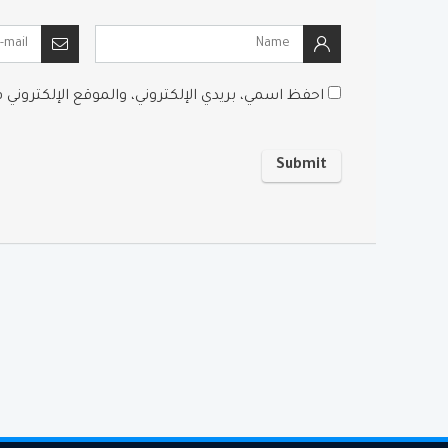
احفظ اسمي، بريدي الإلكتروني، والموقع الإلكتروني