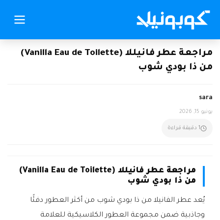
مراجعة عطر فانيللا (Vanilla Eau de Toilette)
من ذا بودي شوب
sara
يونيو 15, 2026
1 دقيقة قراءة
مراجعة عطر فانيللا (Vanilla Eau de Toilette)
من ذا بودي شوب
يُعد عطر الفانيلا من ذا بودي شوب من أكثر العطور دفئًا
وجاذبية ضمن مجموعة العطور الكلاسيكية للعلامة