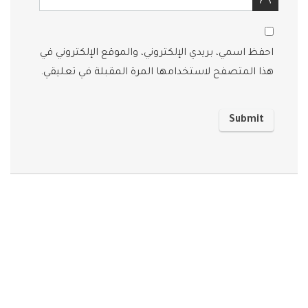
احفظ اسمي، بريدي الإلكتروني، والموقع الإلكتروني في
هذا المتصفح لاستخدامها المرة المقبلة في تعليقي.