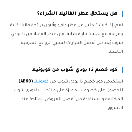
هل يستحق عطر الفانيلا الشراء؟
نعم، إذا كنتِ تبحثين عن عطر دافئ وأنثوي برائحة فانيلا غنية
ومريحة مع لمسة حلوة جذابة، فإن عطر الفانيلا من ذا بودي
شوب يُعد من أفضل الخيارات لمحبي الروائح الشرقية
الناعمة.
كود خصم ذا بودي شوب من كوبونيلا
استخدمي كود خصم ذا بودي شوب من
كوبونيلا
(AB60)
للحصول على خصومات مميزة على منتجات ذا بودي شوب
المختلفة والاستفادة من أفضل العروض المتاحة عند
التسوق.