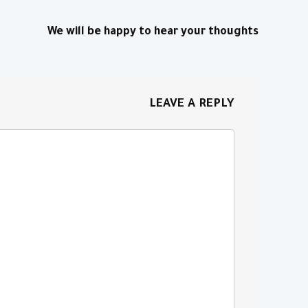
We will be happy to hear your thoughts
LEAVE A REPLY