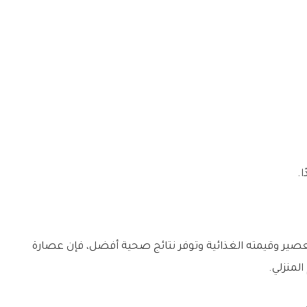
.
صير وقيمته الغذائية وتوفر نتائج صحية أفضل، فإن عصارة