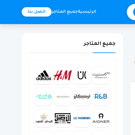
الرئيسية
جميع المتاجر
اتصل بنا