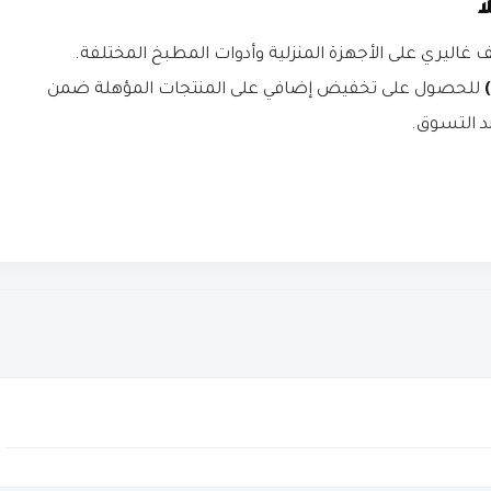
ا
يري على الأجهزة المنزلية وأدوات المطبخ المختلفة.
للحصول على تخفيض إضافي على المنتجات المؤهلة ضمن
د التسوق.