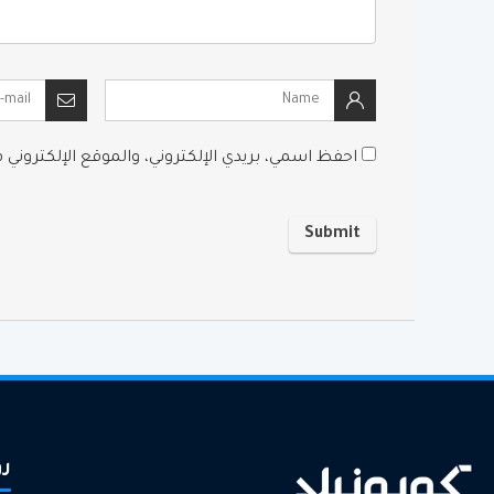
احفظ اسمي، بريدي الإلكتروني، والموقع الإلكتروني
رو