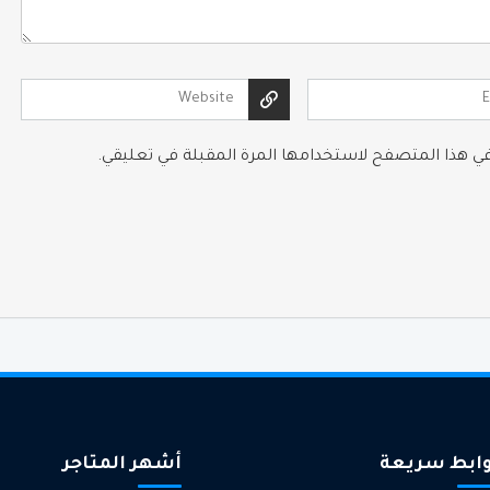
 في هذا المتصفح لاستخدامها المرة المقبلة في تعليقي.
ابط سريعة
أشهر المتاجر