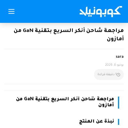
مراجعة شاحن أنكر السريع بتقنية GaN من
أمازون
sara
يونيو 6, 2026
1 دقيقة قراءة
مراجعة شاحن أنكر السريع بتقنية GaN من
أمازون
نبذة عن المنتج