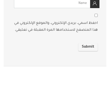
احفظ اسمي، بريدي الإلكتروني، والموقع الإلكتروني في
هذا المتصفح لاستخدامها المرة المقبلة في تعليقي.