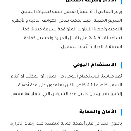
الأداء وسرعة الشحن
يوفر الشاحن أداءً ممتازًا بفضل دعمه لتقنيات الشحن
السريع الحديثة، حيث يمكنه شحن الهواتف الذكية والأجهزة
اللوحية وأجهزة اللابتوب المتوافقة بسرعة كبيرة. كما
تساعد تقنية GaN على تقليل الحرارة وتحسين كفاءة
استهلاك الطاقة أثناء التشغيل.
الاستخدام اليومي
يُعد مناسبًا للاستخدام اليومي في المنزل أو المكتب أو أثناء
السفر، خاصة للأشخاص الذين يعتمدون على عدة أجهزة
إلكترونية ويريدون تقليل عدد الشواحن التي يحملونها معهم.
الأمان والحماية
يحتوي الشاحن على أنظمة حماية متعددة ضد ارتفاع الحرارة،