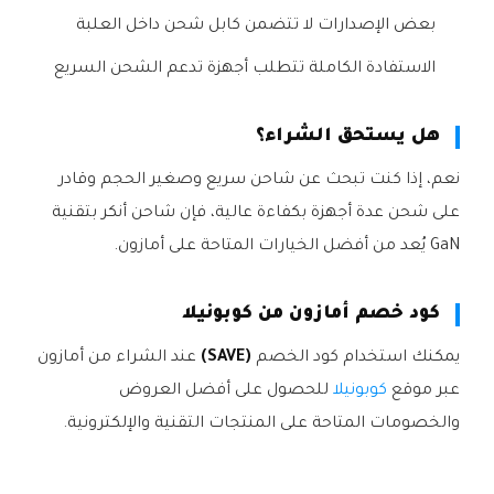
بعض الإصدارات لا تتضمن كابل شحن داخل العلبة
الاستفادة الكاملة تتطلب أجهزة تدعم الشحن السريع
هل يستحق الشراء؟
نعم، إذا كنت تبحث عن شاحن سريع وصغير الحجم وقادر
على شحن عدة أجهزة بكفاءة عالية، فإن شاحن أنكر بتقنية
GaN يُعد من أفضل الخيارات المتاحة على أمازون.
كود خصم أمازون من كوبونيلا
يمكنك استخدام كود الخصم
(SAVE)
عند الشراء من أمازون
عبر موقع
كوبونيلا
للحصول على أفضل العروض
والخصومات المتاحة على المنتجات التقنية والإلكترونية.