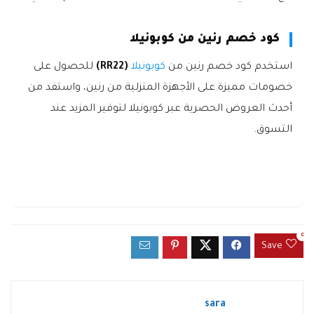
كود خصم رنين من كوبونيلا
استخدم كود خصم رنين من
كوبونيلا
(RR22)
للحصول على
خصومات مميزة على الأجهزة المنزلية من رنين، واستفد من
أحدث العروض الحصرية عبر كوبونيلا لتوفير المزيد عند
التسوق.
0
Save
sara