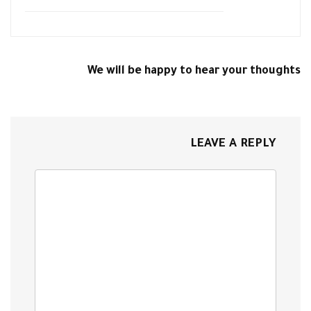
We will be happy to hear your thoughts
LEAVE A REPLY