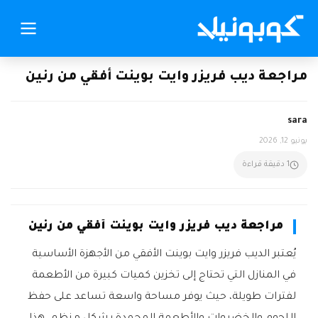
مراجعة ديب فريزر وايت بوينت أفقي من رنين
sara
يونيو 12, 2026
1 دقيقة قراءة
مراجعة ديب فريزر وايت بوينت أفقي من رنين
يُعتبر الديب فريزر وايت بوينت الأفقي من الأجهزة الأساسية
في المنازل التي تحتاج إلى تخزين كميات كبيرة من الأطعمة
لفترات طويلة، حيث يوفر مساحة واسعة تساعد على حفظ