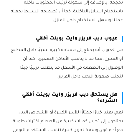
بحجمه، بالإضافة إلى سهولة ترتيب المحتويات داخله
باستخدام السلال الداخلية. كما أن تصميمه البسيط يجعله
عمليًا وسهل الاستخدام داخل المنزل.
عيوب ديب فريزر وايت بوينت أفقي
من العيوب أنه يحتاج إلى مساحة كبيرة نسبيًا داخل المطبخ
أو المخزن، مما قد لا يناسب الأماكن الصغيرة. كما أن
الوصول إلى الأطعمة في الأسفل قد يتطلب ترتيبًا جيدًا
لتجنب صعوبة البحث داخل الفريزر.
هل يستحق ديب فريزر وايت بوينت أفقي
الشراء؟
نعم، يعتبر خيارًا ممتازًا للأسر الكبيرة أو الأشخاص الذين
يحتاجون إلى تخزين كميات كبيرة من الطعام لفترات طويلة،
مع أداء قوي وسعة تخزين كبيرة تناسب الاستخدام اليومي.