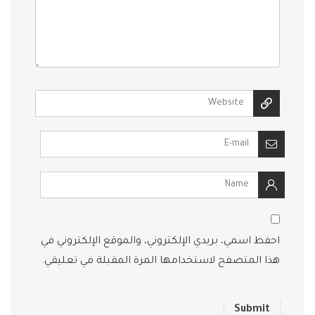
احفظ اسمي، بريدي الإلكتروني، والموقع الإلكتروني في
هذا المتصفح لاستخدامها المرة المقبلة في تعليقي.