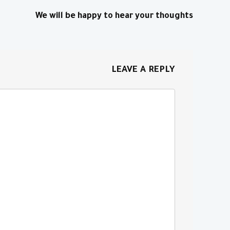
We will be happy to hear your thoughts
LEAVE A REPLY