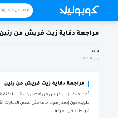
مراجعة دفاية زيت فريش من رنين
sara
يونيو 11, 2026
مراجعة دفاية زيت فريش من رنين
تُعد دفاية الزيت فريش من أفضل وسائل التدفئة الم
طويلة دون إصدار هواء جاف مثل بعض الدفايات الأخ
تدريجيًا داخل الغرفة.