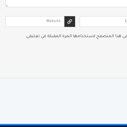
 في هذا المتصفح لاستخدامها المرة المقبلة في تعليقي.