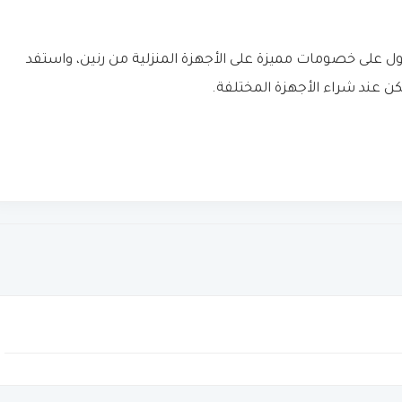
 على خصومات مميزة على الأجهزة المنزلية من رنين، واستفد
ن عند شراء الأجهزة المختلفة.