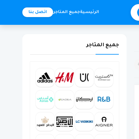
الرئيسية
جميع المتاجر
اتصل بنا