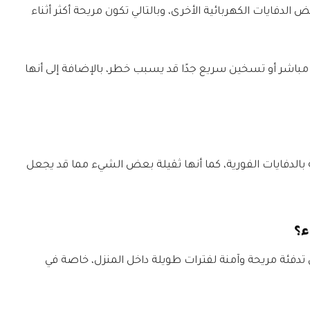
لدفايات الكهربائية الأخرى، وبالتالي تكون مريحة أكثر أثناء
ب مباشر أو تسخين سريع جدًا قد يسبب خطر، بالإضافة إلى أنها
بالدفايات الفورية، كما أنها ثقيلة بعض الشيء مما قد يجعل
ء؟
ن تدفئة مريحة وآمنة لفترات طويلة داخل المنزل، خاصة في