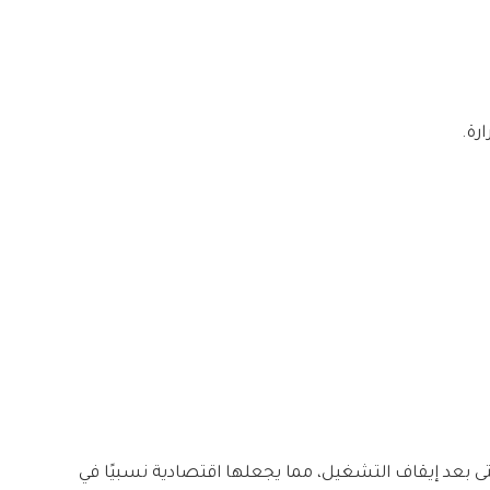
رة.
 حتى بعد إيقاف التشغيل، مما يجعلها اقتصادية نسبيًا في