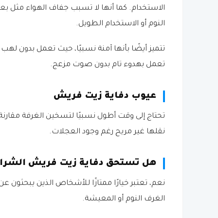
الاستخدام. كما أنها لا تسبب جفاف الهواء مثل بعض ا
النوم أو الاستخدام الطويل.
تتميز أيضًا بأنها آمنة نسبيًا، حيث تعمل بدون له
تعمل بهدوء تام بدون صوت مزعج.
عيوب دفاية زيت فريش
تحتاج إلى وقت أطول نسبيًا لتسخين الغرفة مقارنة 
نقلها غير مريح رغم وجود العجلات.
هل تستحق دفاية زيت فريش الشرا
نعم، تعتبر خيارًا ممتازًا للأشخاص الذين يبحثون ع
الغرف النوم أو المعيشة.