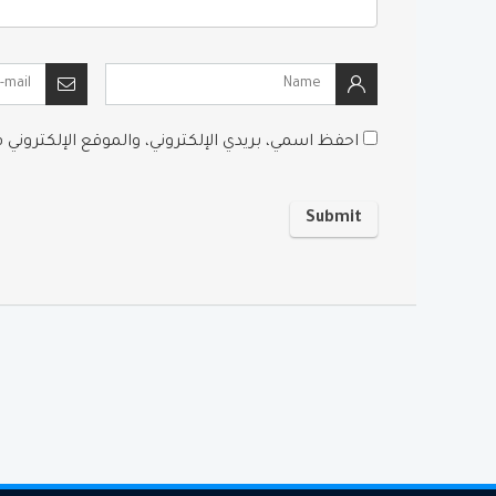
احفظ اسمي، بريدي الإلكتروني، والموقع الإلكتروني