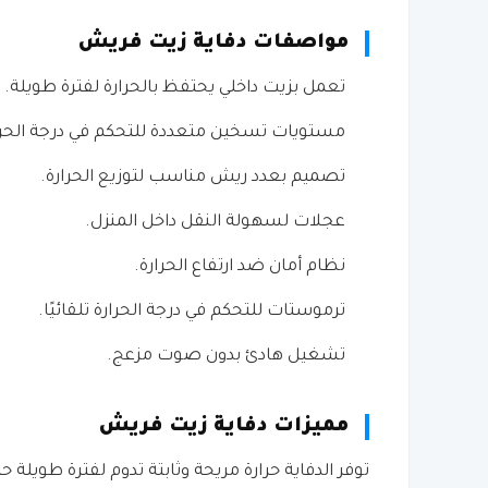
مواصفات دفاية زيت فريش
تعمل بزيت داخلي يحتفظ بالحرارة لفترة طويلة.
مستويات تسخين متعددة للتحكم في درجة الحرا
تصميم بعدد ريش مناسب لتوزيع الحرارة.
عجلات لسهولة النقل داخل المنزل.
نظام أمان ضد ارتفاع الحرارة.
ترموستات للتحكم في درجة الحرارة تلقائيًا.
تشغيل هادئ بدون صوت مزعج.
مميزات دفاية زيت فريش
توفر الدفاية حرارة مريحة وثابتة تدوم لفترة طويلة