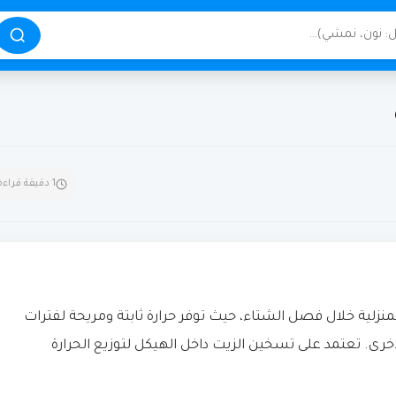
1 دقيقة قراءة
نزلية خلال فصل الشتاء، حيث توفر حرارة ثابتة ومريحة لفترات
رى. تعتمد على تسخين الزيت داخل الهيكل لتوزيع الحرارة