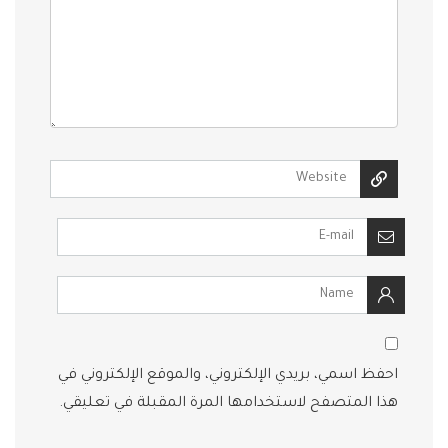
احفظ اسمي، بريدي الإلكتروني، والموقع الإلكتروني في
هذا المتصفح لاستخدامها المرة المقبلة في تعليقي.