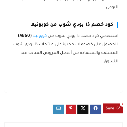
اليومي.
كود خصم ذا بودي شوب من كوبونيلا
استخدمي كود خصم ذا بودي شوب من
كوبونيلا
(AB60)
للحصول على خصومات مميزة على منتجات ذا بودي شوب
المختلفة والاستفادة من أفضل العروض المتاحة عند
التسوق.
0
Save