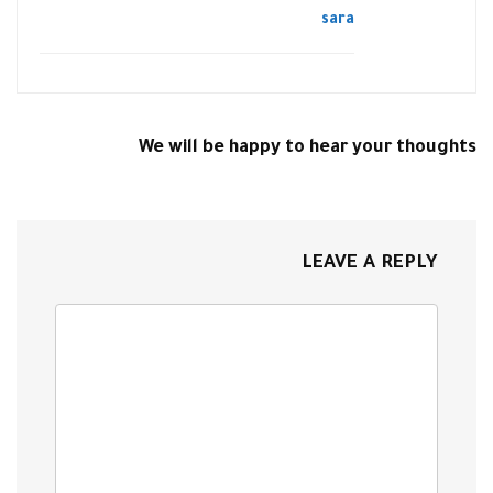
sara
We will be happy to hear your thoughts
LEAVE A REPLY