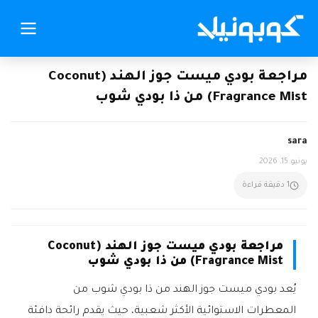
مراجعة بودي ميست جوز الهند (Coconut
Fragrance Mist) من ذا بودي شوب
sara
يونيو 15, 2026
1 دقيقة قراءة
مراجعة بودي ميست جوز الهند (Coconut
Fragrance Mist) من ذا بودي شوب
يُعد بودي ميست جوز الهند من ذا بودي شوب من
المعطرات الاستوائية الأكثر شعبية، حيث يقدم رائحة دافئة