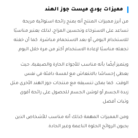
مميزات بودي ميست جوز الهند
من أبرز مميزات المنتج أنه يمنح رائحة استوائية مريحة
تساعد على الاسترخاء وتحسين المزاج، لذلك يعتبر مناسبًا
للاستخدام اليومي أو بعد الاستحمام مباشرة. كما أن خفته
تجعله مناسبًا لإعادة الاستخدام أكثر من مرة خلال اليوم.
ويتميز أيضًا بأنه مناسب للأجواء الحارة والصيفية، حيث
يعطي إحساسًا بالانتعاش مع لمسة دافئة في نفس
الوقت. كما يمكن تنسيقه مع منتجات جوز الهند الأخرى مثل
زبدة الجسم أو لوشن الجسم للحصول على رائحة أقوى
وثبات أفضل.
ومن المميزات المهمة كذلك أنه مناسب للأشخاص الذين
يحبون الروائح الحلوة الناعمة وغير الحادة.