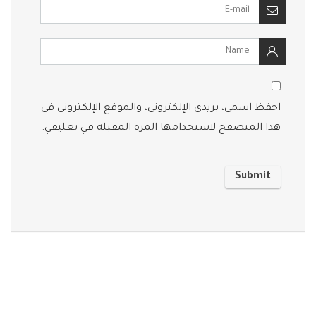
احفظ اسمي، بريدي الإلكتروني، والموقع الإلكتروني في
هذا المتصفح لاستخدامها المرة المقبلة في تعليقي.