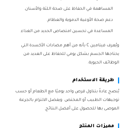
المساهمة في الحفاظ على صحة اللثة والأسنان.
دعم صحة الأوعية الدموية والعظام.
المساعدة في تحسين امتصاص الحديد من الغذاء.
ويُعرف فيتامين C بأنه من أهم مضادات الأكسدة التي
يحتاجها الجسم بشكل يومي للحفاظ على العديد من
الوظائف الحيوية.
طريقة الاستخدام
يُنصح عادةً بتناول قرص واحد يوميًا مع الطعام أو حسب
توجيهات الطبيب أو المختص. ويفضل الالتزام بالجرعة
الموصى بها للحصول على أفضل النتائج.
مميزات المنتج