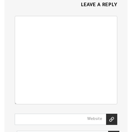
LEAVE A REPLY