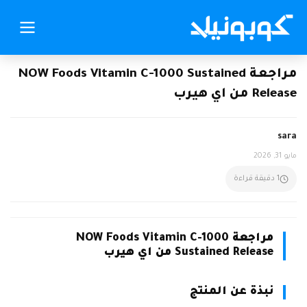
مراجعة NOW Foods Vitamin C-1000 Sustained
Release من اي هيرب
sara
مايو 31, 2026
1 دقيقة قراءة
مراجعة NOW Foods Vitamin C-1000
Sustained Release من اي هيرب
نبذة عن المنتج