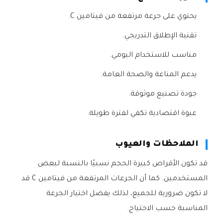
يحتوي على جرعة مرتفعة من فيتامين C.
تقنية الإطلاق التدريجي.
مناسب للاستخدام اليومي.
يدعم المناعة والصحة العامة.
جودة تصنيع موثوقة.
عبوة اقتصادية تكفي لفترة طويلة.
الملاحظات والعيوب
قد تكون الأقراص كبيرة الحجم نسبيًا بالنسبة لبعض
المستخدمين. كما أن الجرعات المرتفعة من فيتامين C قد
لا تكون ضرورية للجميع، لذلك يفضل اختيار الجرعة
المناسبة حسب الاحتياج.