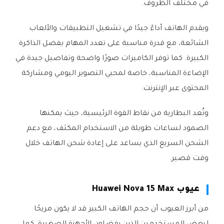
في مختلف الظروف.
ويقدم الهاتف أداءً جيدًا في تشغيل التطبيقات والألعاب
الشائعة، مع قدرة مناسبة على تعدد المهام بفضل الذاكرة
الكبيرة. كما توفر الكاميرات صورًا واضحة وتفاصيل جيدة في
الإضاءة المناسبة، خاصة لمحبي التصوير اليومي ومشاركة
المحتوى عبر الإنترنت.
وتُعد البطارية من نقاط القوة الرئيسية، حيث يمكنها
الصمود لساعات طويلة من الاستخدام المكثف، مع دعم
الشحن السريع الذي يساعد على إعادة شحن الهاتف خلال
وقت قصير.
عيوب Huawei Nova 15 Max
من أبرز العيوب أن حجم الهاتف الكبير قد لا يكون مريحًا