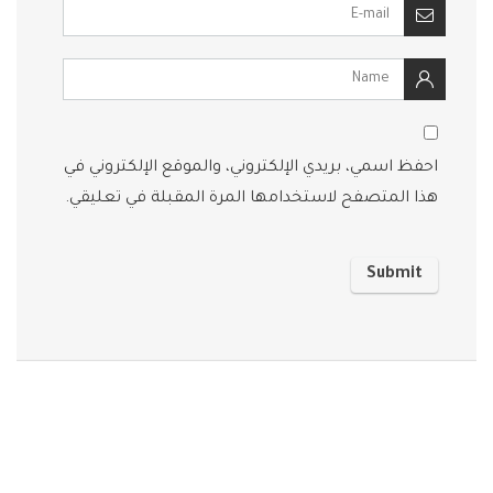
احفظ اسمي، بريدي الإلكتروني، والموقع الإلكتروني في
هذا المتصفح لاستخدامها المرة المقبلة في تعليقي.