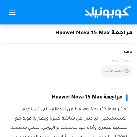
مراجعة Huawei Nova 15 Max
sara
يونيو 13, 2026
1 دقيقة قراءة
مراجعة Huawei Nova 15 Max
يُعتبر Huawei Nova 15 Max من الهواتف التي تستهدف
المستخدمين الباحثين عن شاشة كبيرة وبطارية قوية مع
تصميم عصري وأداء جيد للاستخدام اليومي. تنتمي سلسلة