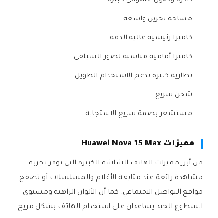
ذاكرة وصول عشوائي كبيرة.
مساحة تخزين واسعة.
كاميرا رئيسية عالية الدقة.
كاميرا أمامية مناسبة لصور السيلفي.
بطارية كبيرة تدعم الاستخدام الطويل.
شحن سريع.
مستشعر بصمة سريع الاستجابة.
مميزات Huawei Nova 15 Max
من أبرز مميزات الهاتف الشاشة الكبيرة التي توفر تجربة
مشاهدة رائعة عند متابعة الأفلام والمسلسلات أو تصفح
مواقع التواصل الاجتماعي. كما أن الألوان الزاهية ومستوى
السطوع الجيد يساعدان على استخدام الهاتف بشكل مريح