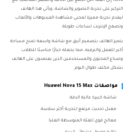
Nova إلى الفئة التي تجمع بين الأناقة والسعر المناسب مع
التركيز على تجربة التصوير والشاشة، ويأتي هذا الهاتف
ليقدم تجربة مميزة لمحبي مشاهدة الفيديوهات والألعاب
وتصفح الإنترنت لساعات طويلة.
يتميز الهاتف بتصميم أنيق مع شاشة واسعة تمنح مساحة
أكبر للعمل والترفيه، مما يجعله خيارًا مناسبًا للطلاب
وصناع المحتوى والمستخدمين الذين يعتمدون على الهاتف
بشكل مكثف طوال اليوم.
مواصفات Huawei Nova 15 Max
شاشة كبيرة عالية الدقة.
معدل تحديث مرتفع لتجربة أكثر سلاسة.
معالج قوي للفئة المتوسطة العليا.