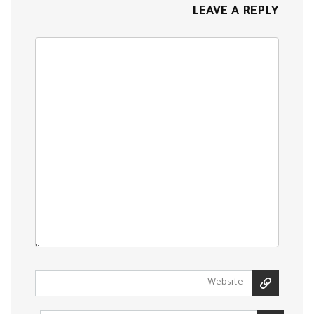
LEAVE A REPLY