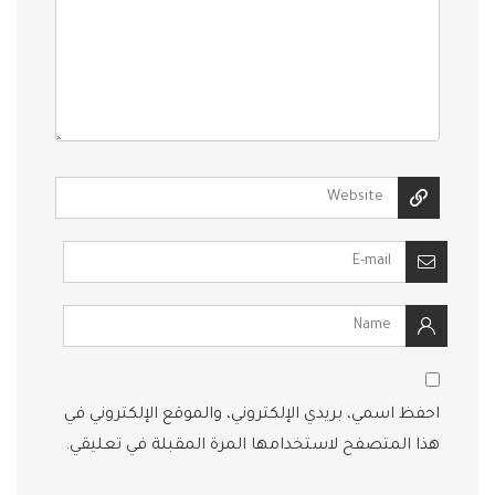
احفظ اسمي، بريدي الإلكتروني، والموقع الإلكتروني في
هذا المتصفح لاستخدامها المرة المقبلة في تعليقي.