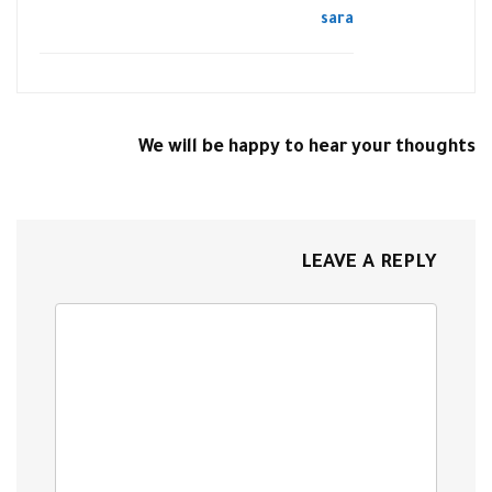
sara
We will be happy to hear your thoughts
LEAVE A REPLY