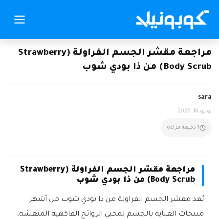
مراجعة مقشر الجسم الفراولة (Strawberry
Body Scrub) من ذا بودي شوب
sara
يونيو 16, 2026
1 دقيقة قراءة
مراجعة مقشر الجسم الفراولة (Strawberry
Body Scrub) من ذا بودي شوب
يُعد مقشر الجسم الفراولة من ذا بودي شوب من أشهر
منتجات العناية بالجسم لمحبي الروائح الفاكهية المنعشة،