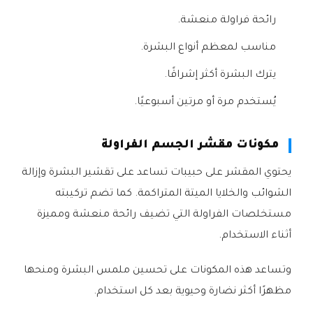
رائحة فراولة منعشة.
مناسب لمعظم أنواع البشرة.
يترك البشرة أكثر إشراقًا.
يُستخدم مرة أو مرتين أسبوعيًا.
مكونات مقشر الجسم الفراولة
يحتوي المقشر على حبيبات تساعد على تقشير البشرة وإزالة
الشوائب والخلايا الميتة المتراكمة. كما تضم تركيبته
مستخلصات الفراولة التي تضيف رائحة منعشة ومميزة
أثناء الاستخدام.
وتساعد هذه المكونات على تحسين ملمس البشرة ومنحها
مظهرًا أكثر نضارة وحيوية بعد كل استخدام.