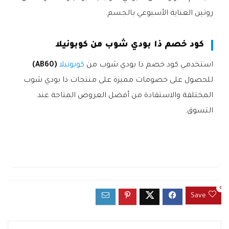
روتين العناية الأسبوعي بالجسم.
كود خصم ذا بودي شوب من كوبونيلا
استخدمي كود خصم ذا بودي شوب من
كوبونيلا
(AB60)
للحصول على خصومات مميزة على منتجات ذا بودي شوب
المختلفة والاستفادة من أفضل العروض المتاحة عند
التسوق.
0
Save