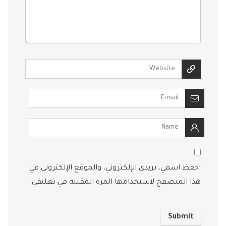
احفظ اسمي، بريدي الإلكتروني، والموقع الإلكتروني في
هذا المتصفح لاستخدامها المرة المقبلة في تعليقي.