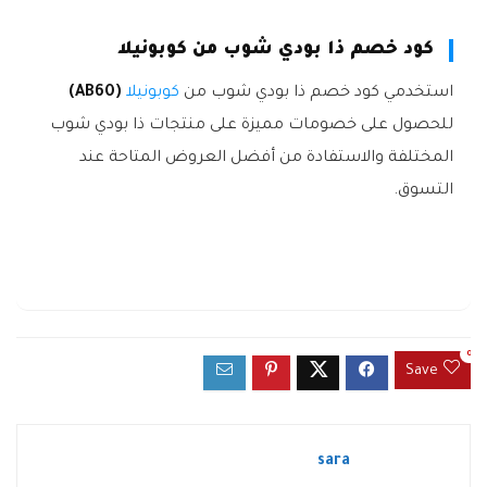
كود خصم ذا بودي شوب من كوبونيلا
استخدمي كود خصم ذا بودي شوب من
كوبونيلا
(AB60)
للحصول على خصومات مميزة على منتجات ذا بودي شوب
المختلفة والاستفادة من أفضل العروض المتاحة عند
التسوق.
0
Save
sara