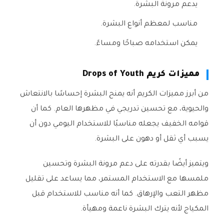
يدعم مرونة البشرة.
مناسب لمعظم أنواع البشرة.
يمكن استخدامه صباحًا ومساءً.
مميزات كريم Drops of Youth
من أبرز مميزات الكريم أنه يمنح البشرة إحساسًا بالانتعاش
والحيوية، مع تحسين تدريجي في مظهرها العام. كما أن
قوامه الخفيف يجعله مناسبًا للاستخدام اليومي دون أن
يسبب أي ثقل أو دهون على البشرة.
ويتميز أيضًا بقدرته على دعم مرونة البشرة وتحسين
ملمسها مع الاستخدام المستمر، مما يساعد على تقليل
مظهر التعب والإرهاق. كما أنه مناسب للاستخدام قبل
المكياج لأنه يترك البشرة ناعمة ومهيأة.