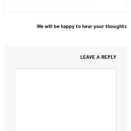
We will be happy to hear your thoughts
LEAVE A REPLY