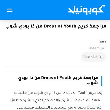
مراجعة كريم Drops of Youth من ذا بودي شوب
sara
يونيو 15, 2026
1 دقيقة قراءة
مراجعة كريم Drops of Youth من ذا بودي
شوب
يُعد كريم Drops of Youth من ذا بودي شوب من منتجات
العناية المتقدمة بالبشرة، والمصمم لمنح البشرة مظهرًا
أكثر شبابًا ونضارة مع الاستخدام المنتظم. يعتمد على