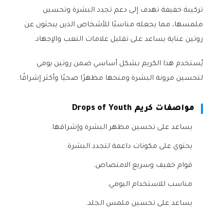
تركيبة خفيفة تهدف إلى دعم تجدد البشرة وتحسين
ملمسها، مما يجعله مناسبًا للأشخاص الذين يبحثون عن
روتين عناية يساعد على تقليل علامات التعب والإجهاد.
يُستخدم هذا الكريم بشكل أساسي ضمن روتين يومي
لتحسين مرونة البشرة ومنحها مظهرًا صحيًا وأكثر إشراقًا.
مواصفات كريم Drops of Youth
يساعد على تحسين مظهر البشرة وإشراقها.
يحتوي على مكونات داعمة لتجدد البشرة.
قوام خفيف وسريع الامتصاص.
مناسب للاستخدام اليومي.
يساعد على تحسين ملمس الجلد.