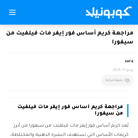
مراجعة كريم أساس فور إيفر مات فيلفيت من
سيفورا
sara
يونيو 17, 2026
1 دقيقة قراءة
مراجعة كريم أساس فور إيفر مات فيلفيت
من سيفورا
يُعد كريم أساس فور إيفر مات فيلفيت من سيفورا من أبرز
كريمات الأساس التي تستهدف البشرة الدهنية والمختلطة،