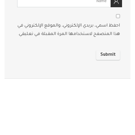
احفظ اسمي، بريدي الإلكتروني، والموقع الإلكتروني في
هذا المتصفح لاستخدامها المرة المقبلة في تعليقي.