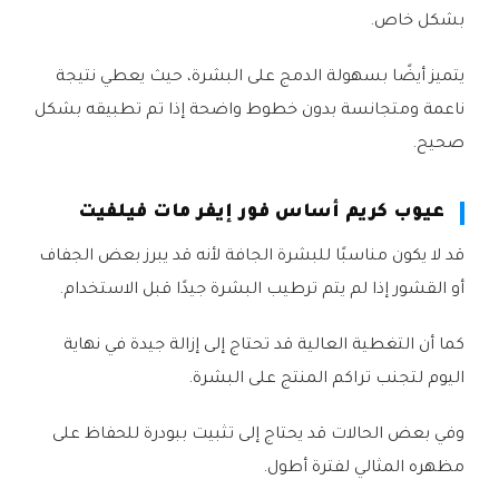
بشكل خاص.
يتميز أيضًا بسهولة الدمج على البشرة، حيث يعطي نتيجة
ناعمة ومتجانسة بدون خطوط واضحة إذا تم تطبيقه بشكل
صحيح.
عيوب كريم أساس فور إيفر مات فيلفيت
قد لا يكون مناسبًا للبشرة الجافة لأنه قد يبرز بعض الجفاف
أو القشور إذا لم يتم ترطيب البشرة جيدًا قبل الاستخدام.
كما أن التغطية العالية قد تحتاج إلى إزالة جيدة في نهاية
اليوم لتجنب تراكم المنتج على البشرة.
وفي بعض الحالات قد يحتاج إلى تثبيت ببودرة للحفاظ على
مظهره المثالي لفترة أطول.