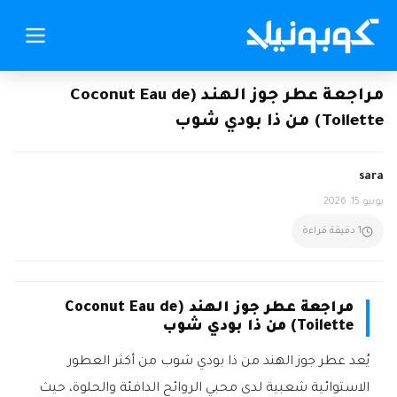
مراجعة عطر جوز الهند (Coconut Eau de
Toilette) من ذا بودي شوب
sara
يونيو 15, 2026
1 دقيقة قراءة
مراجعة عطر جوز الهند (Coconut Eau de
Toilette) من ذا بودي شوب
يُعد عطر جوز الهند من ذا بودي شوب من أكثر العطور
الاستوائية شعبية لدى محبي الروائح الدافئة والحلوة، حيث