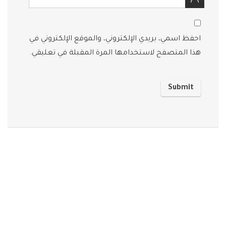
احفظ اسمي، بريدي الإلكتروني، والموقع الإلكتروني في
هذا المتصفح لاستخدامها المرة المقبلة في تعليقي.